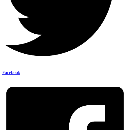
Facebook