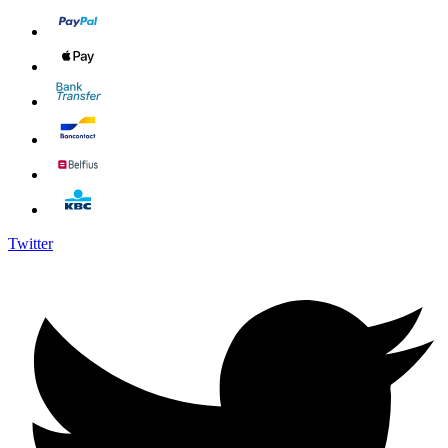
Twitter