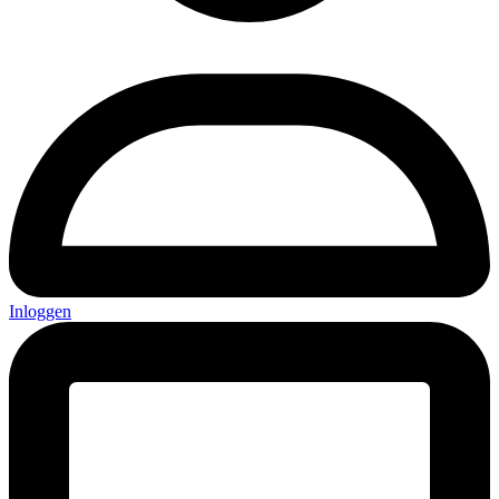
Inloggen