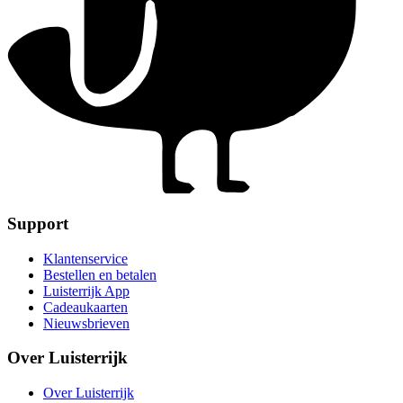
Support
Klantenservice
Bestellen en betalen
Luisterrijk App
Cadeaukaarten
Nieuwsbrieven
Over Luisterrijk
Over Luisterrijk