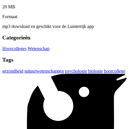
20 MB
Formaat
mp3 download en geschikt voor de Luisterrijk app
Categorieën
Hoorcolleges
Wetenschap
Tags
gezondheid
natuurwetenschappen
psychologie
biologie
hoorcollege