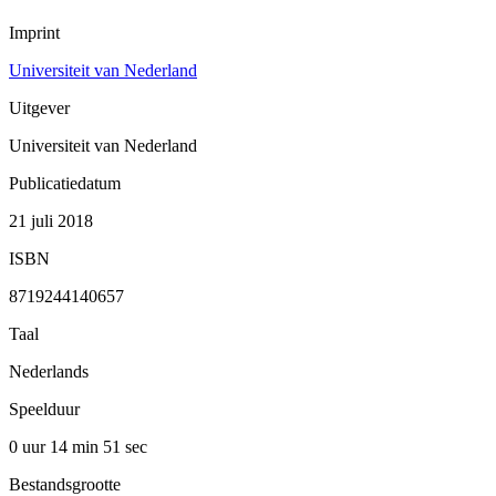
Imprint
Universiteit van Nederland
Uitgever
Universiteit van Nederland
Publicatiedatum
21 juli 2018
ISBN
8719244140657
Taal
Nederlands
Speelduur
0 uur 14 min
51 sec
Bestandsgrootte