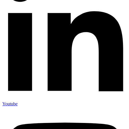
Youtube