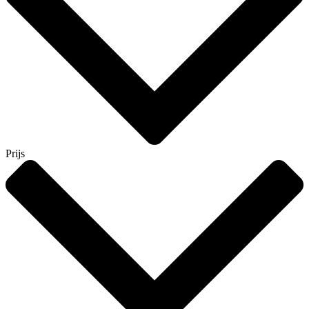
Prijs