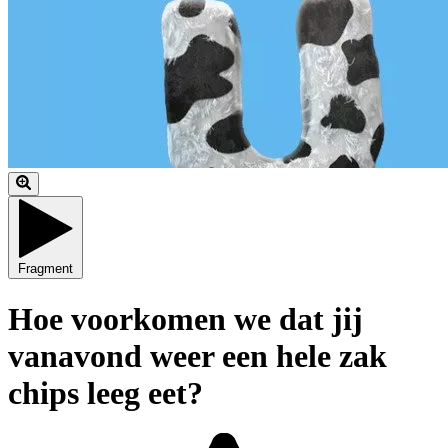
Fragment
Hoe voorkomen we dat jij
vanavond weer een hele zak
chips leeg eet?