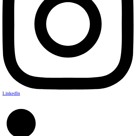
LinkedIn