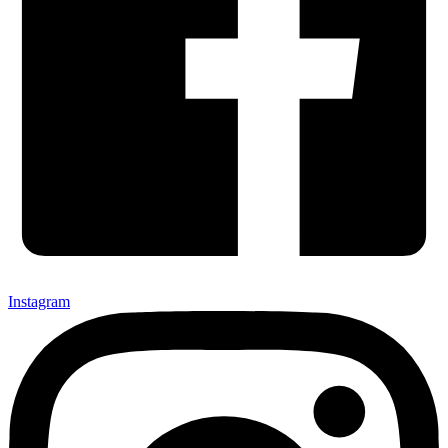
Instagram