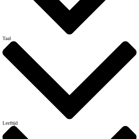
Taal
Leeftijd