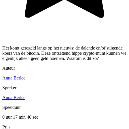
Het komt geregeld langs op het nieuws: de dalende en/of stijgende
koers van de bitcoin. Deze ontzettend hippe crypto-munt kunnen we
eigenlijk alleen geen geld noemen. Waarom is dit zo?
Auteur
Anna Berlee
Spreker
Anna Berlee
Speelduur
0 uur 17 min
40 sec
Prijs