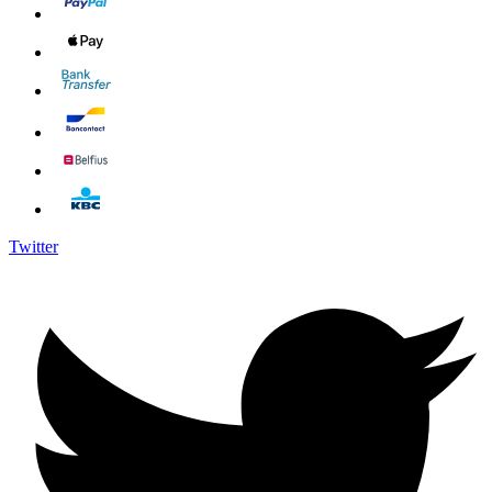
Twitter