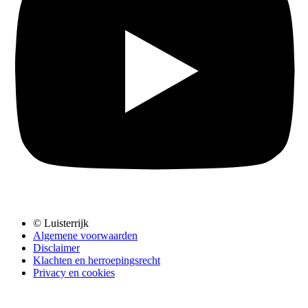
© Luisterrijk
Algemene voorwaarden
Disclaimer
Klachten en herroepingsrecht
Privacy en cookies