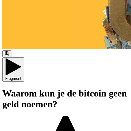
Fragment
Waarom kun je de bitcoin geen
geld noemen?