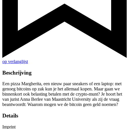
op verlanglijst
Beschrijving
Een pizza Margherita, een nieuw paar sneakers of een laptop: met
genoeg bitcoins op zak kun je het allemaal kopen. Maar gaan we
binnenkort ook belasting betalen met de crypto-munt? Je hoort het
van jurist Anna Berlee van Maastricht University als zij de vraag
beantwoordt: Waarom mogen we de bitcoin geen geld noemen?
Details
Imprint