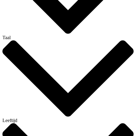
Taal
Leeftijd