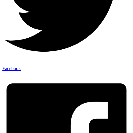
Facebook