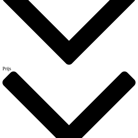
Prijs