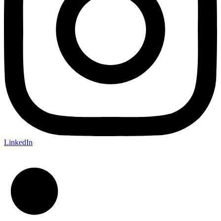
LinkedIn