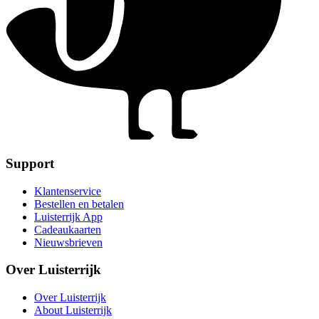
Support
Klantenservice
Bestellen en betalen
Luisterrijk App
Cadeaukaarten
Nieuwsbrieven
Over Luisterrijk
Over Luisterrijk
About Luisterrijk