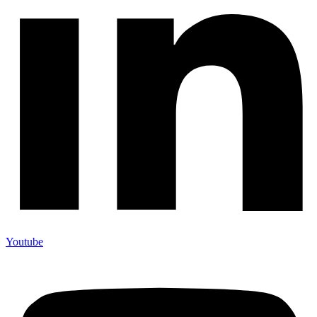
Youtube