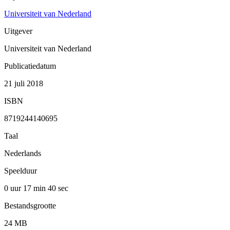
Universiteit van Nederland
Uitgever
Universiteit van Nederland
Publicatiedatum
21 juli 2018
ISBN
8719244140695
Taal
Nederlands
Speelduur
0 uur 17 min
40 sec
Bestandsgrootte
24 MB