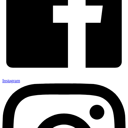
Instagram