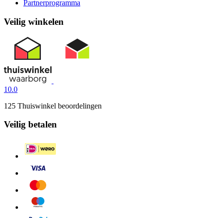
Partnerprogramma
Veilig winkelen
10.0
125 Thuiswinkel beoordelingen
Veilig betalen