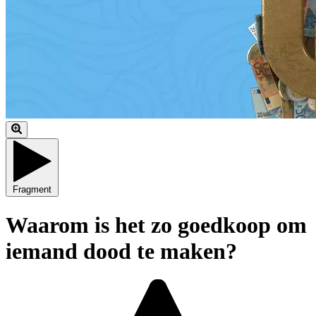
Fragment
Waarom is het zo goedkoop om
iemand dood te maken?