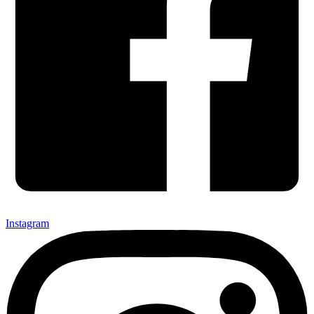
Instagram