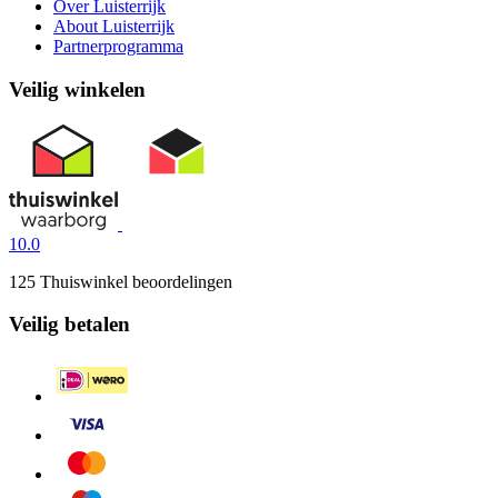
Over Luisterrijk
About Luisterrijk
Partnerprogramma
Veilig winkelen
10.0
125 Thuiswinkel beoordelingen
Veilig betalen