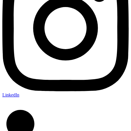
LinkedIn