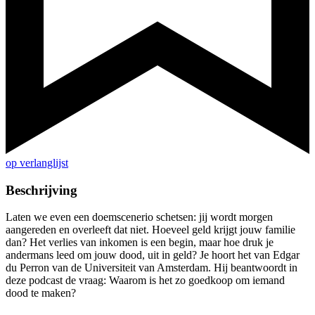
op verlanglijst
Beschrijving
Laten we even een doemscenerio schetsen: jij wordt morgen
aangereden en overleeft dat niet. Hoeveel geld krijgt jouw familie
dan? Het verlies van inkomen is een begin, maar hoe druk je
andermans leed om jouw dood, uit in geld? Je hoort het van Edgar
du Perron van de Universiteit van Amsterdam. Hij beantwoordt in
deze podcast de vraag: Waarom is het zo goedkoop om iemand
dood te maken?