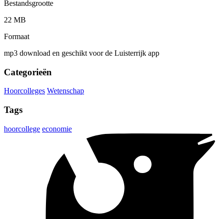
Bestandsgrootte
22 MB
Formaat
mp3 download en geschikt voor de Luisterrijk app
Categorieën
Hoorcolleges
Wetenschap
Tags
hoorcollege
economie