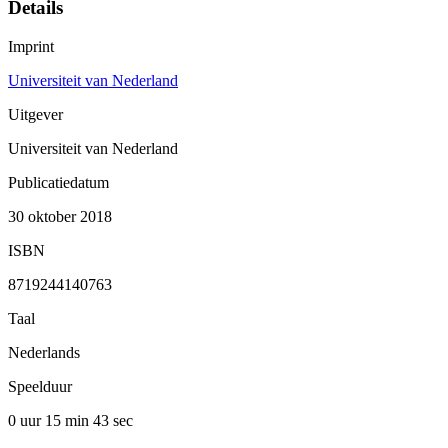
Details
Imprint
Universiteit van Nederland
Uitgever
Universiteit van Nederland
Publicatiedatum
30 oktober 2018
ISBN
8719244140763
Taal
Nederlands
Speelduur
0 uur 15 min
43 sec