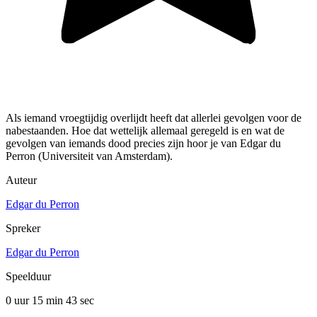
Als iemand vroegtijdig overlijdt heeft dat allerlei gevolgen voor de
nabestaanden. Hoe dat wettelijk allemaal geregeld is en wat de
gevolgen van iemands dood precies zijn hoor je van Edgar du
Perron (Universiteit van Amsterdam).
Auteur
Edgar du Perron
Spreker
Edgar du Perron
Speelduur
0 uur 15 min
43 sec