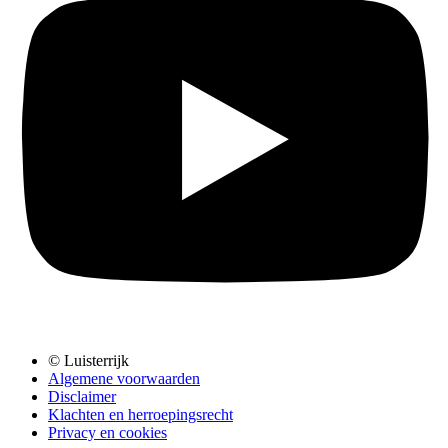
© Luisterrijk
Algemene voorwaarden
Disclaimer
Klachten en herroepingsrecht
Privacy en cookies