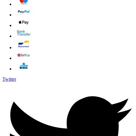
Twitter