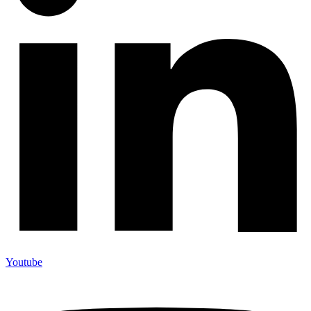
Youtube