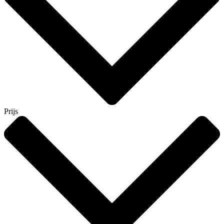
Prijs