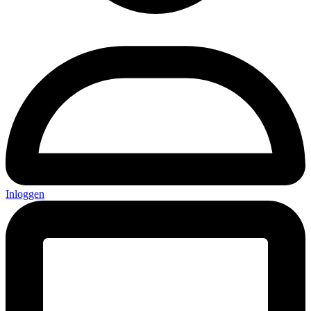
Inloggen