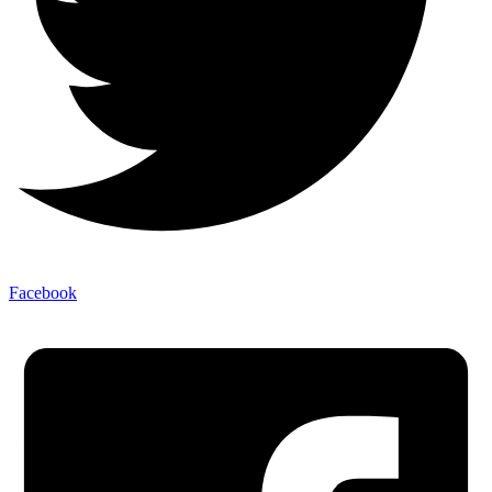
Facebook