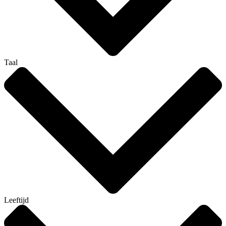
Taal
Leeftijd