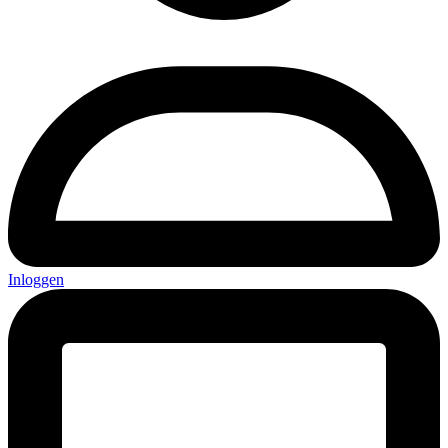
Inloggen