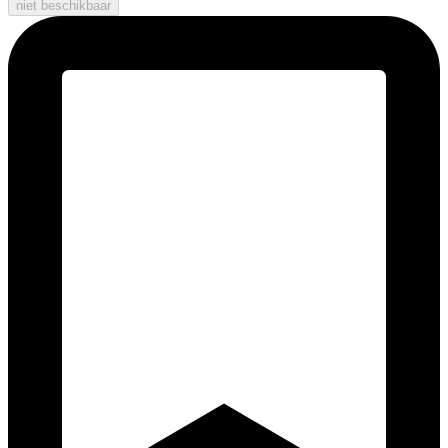
niet beschikbaar