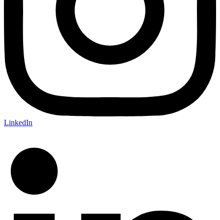
LinkedIn