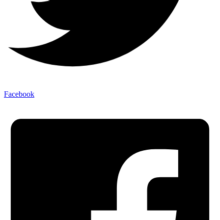
Facebook