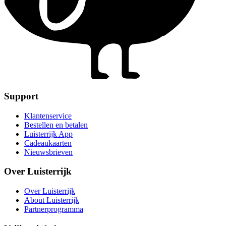
Support
Klantenservice
Bestellen en betalen
Luisterrijk App
Cadeaukaarten
Nieuwsbrieven
Over Luisterrijk
Over Luisterrijk
About Luisterrijk
Partnerprogramma