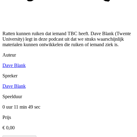
Ratten kunnen ruiken dat iemand TBC heeft. Dave Blank (Twente
University) legt in deze podcast uit dat we straks waarschijnlijk
materialen kunnen ontwikkelen die ruiken of iemand ziek is.
Auteur
Dave Blank
Spreker
Dave Blank
Speelduur
0 uur 11 min
49 sec
Prijs
€ 0,00