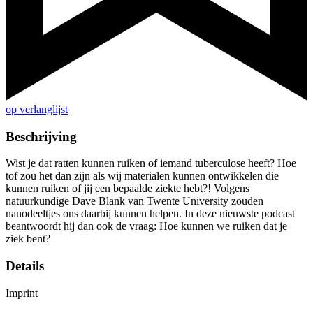
op verlanglijst
Beschrijving
Wist je dat ratten kunnen ruiken of iemand tuberculose heeft? Hoe
tof zou het dan zijn als wij materialen kunnen ontwikkelen die
kunnen ruiken of jij een bepaalde ziekte hebt?! Volgens
natuurkundige Dave Blank van Twente University zouden
nanodeeltjes ons daarbij kunnen helpen. In deze nieuwste podcast
beantwoordt hij dan ook de vraag: Hoe kunnen we ruiken dat je
ziek bent?
Details
Imprint