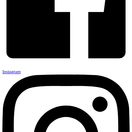
Instagram