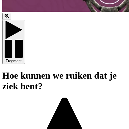
Fragment
Hoe kunnen we ruiken dat je
ziek bent?