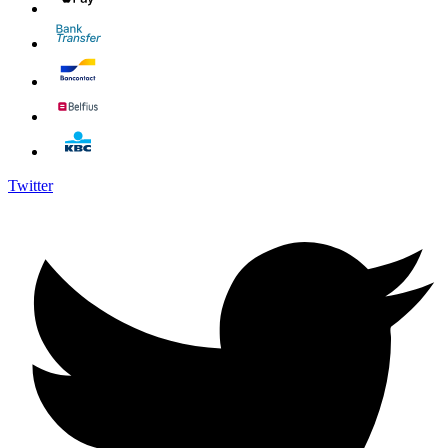
Twitter