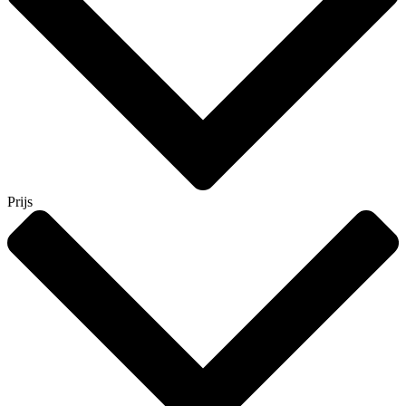
Prijs