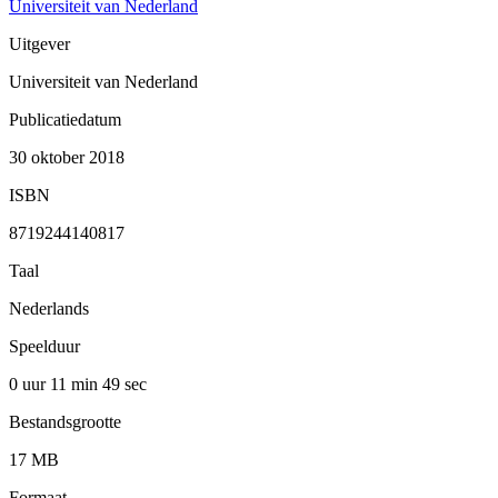
Universiteit van Nederland
Uitgever
Universiteit van Nederland
Publicatiedatum
30 oktober 2018
ISBN
8719244140817
Taal
Nederlands
Speelduur
0 uur 11 min
49 sec
Bestandsgrootte
17 MB
Formaat