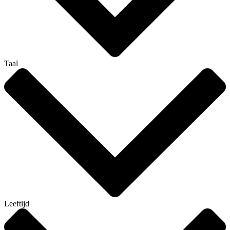
Taal
Leeftijd