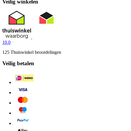
Veilig winkelen
10.0
125 Thuiswinkel beoordelingen
Veilig betalen