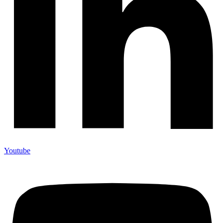
Youtube