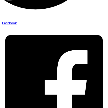
Facebook