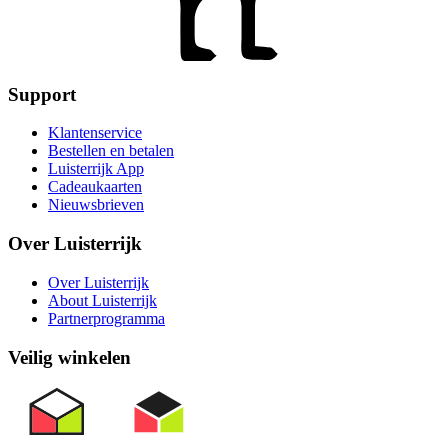
Support
Klantenservice
Bestellen en betalen
Luisterrijk App
Cadeaukaarten
Nieuwsbrieven
Over Luisterrijk
Over Luisterrijk
About Luisterrijk
Partnerprogramma
Veilig winkelen