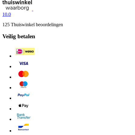
10.0
125 Thuiswinkel beoordelingen
Veilig betalen