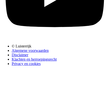
© Luisterrijk
Algemene voorwaarden
Disclaimer
Klachten en herroepingsrecht
Privacy en cookies