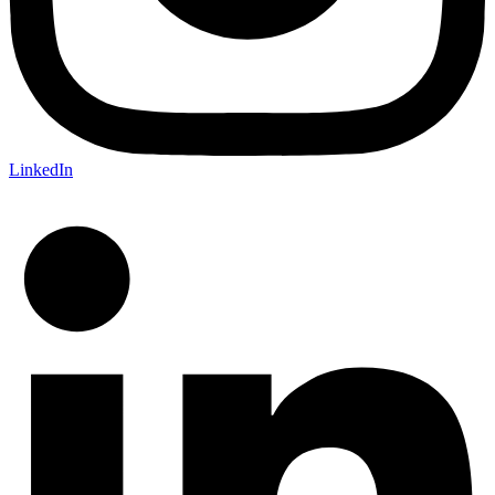
LinkedIn