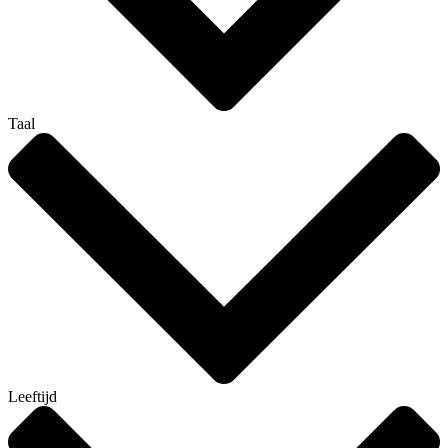
Taal
Leeftijd