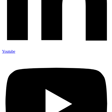
Youtube