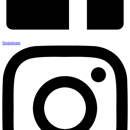
Instagram