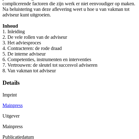
complicerende factoren die zijn werk er niet eenvoudiger op maken.
Na beluistering van deze aflevering weet u hoe u van vakman tot
adviseur kunt uitgroeien.
Inhoud
1. Inleiding
2. De vele rollen van de adviseur
3. Het adviesproces
4. Contracteren: de rode draad
5. De interne adviseur
6. Competenties, instrumenten en interventies
7. Vertrouwen: de sleutel tot succesvol adviseren
8. Van vakman tot adviseur
Details
Imprint
Mainpress
Uitgever
Mainpress
Publicatiedatum