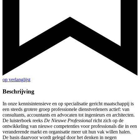
op verlanglijst
Beschrijving
In onze kennisintensieve en op specialisatie gericht maatschappij is
een steeds grotere groep professionele dienstverleners actief: van
consultants, accountants en advocaten tot ingenieurs en architecten.
De luisterboek reeks
De Nieuwe Professional
richt zich op de
ontwikkeling van nieuwe competenties voor professionals die in een
veranderende markt en organisatie meer uit hun vak willen halen.
De basis daarvoor wordt gelegd door het denken in negen