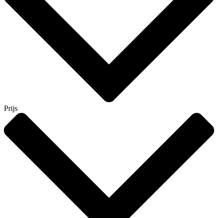
Prijs