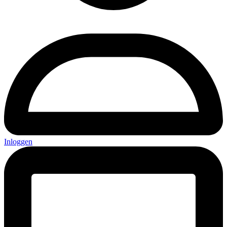
Inloggen