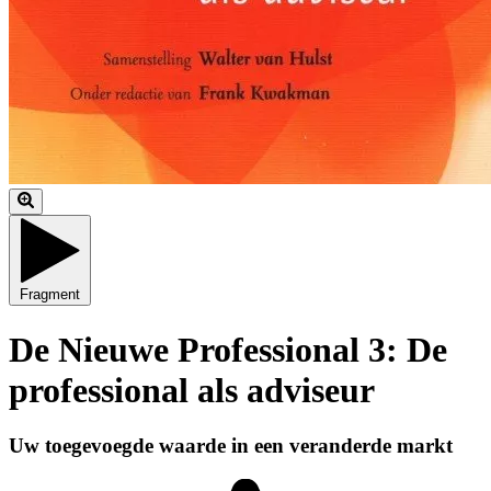
Fragment
De Nieuwe Professional 3: De
professional als adviseur
Uw toegevoegde waarde in een veranderde markt