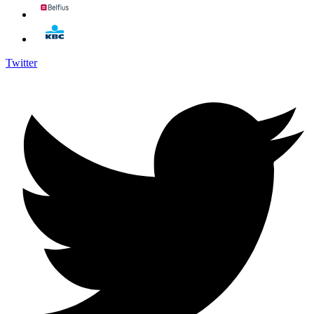
Twitter