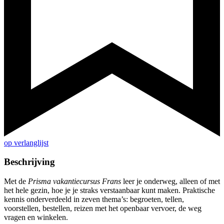
op verlanglijst
Beschrijving
Met de
Prisma vakantiecursus Frans
leer je onderweg, alleen of met
het hele gezin, hoe je je straks verstaanbaar kunt maken. Praktische
kennis onderverdeeld in zeven thema’s: begroeten, tellen,
voorstellen, bestellen, reizen met het openbaar vervoer, de weg
vragen en winkelen.