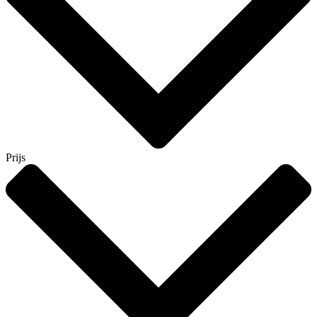
Prijs