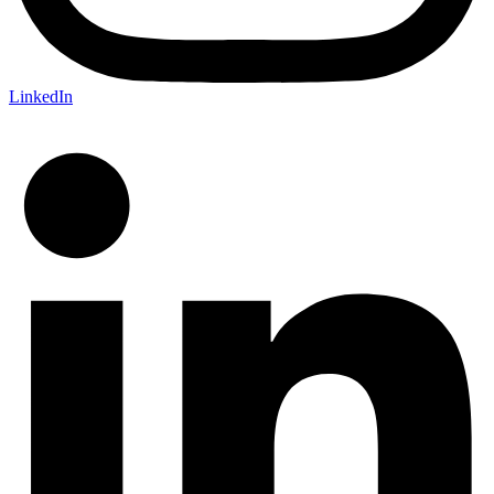
LinkedIn