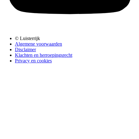
© Luisterrijk
Algemene voorwaarden
Disclaimer
Klachten en herroepingsrecht
Privacy en cookies