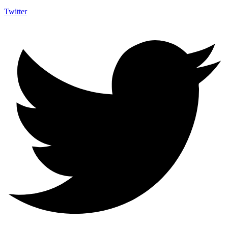
Twitter