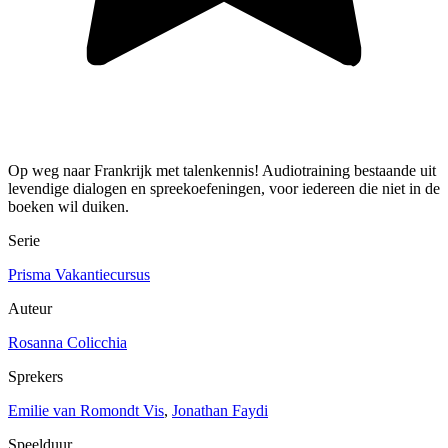
Op weg naar Frankrijk met talenkennis! Audiotraining bestaande uit
levendige dialogen en spreekoefeningen, voor iedereen die niet in de
boeken wil duiken.
Serie
Prisma Vakantiecursus
Auteur
Rosanna Colicchia
Sprekers
Emilie van Romondt Vis
,
Jonathan Faydi
Speelduur