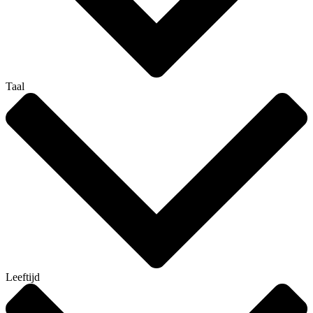
Taal
Leeftijd