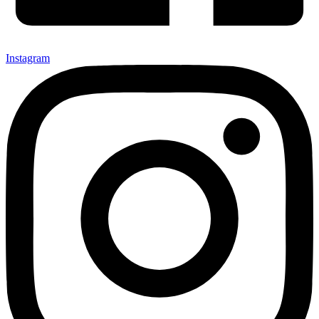
Instagram