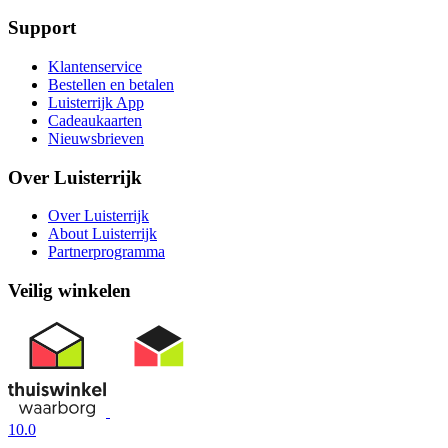
Support
Klantenservice
Bestellen en betalen
Luisterrijk App
Cadeaukaarten
Nieuwsbrieven
Over Luisterrijk
Over Luisterrijk
About Luisterrijk
Partnerprogramma
Veilig winkelen
10.0