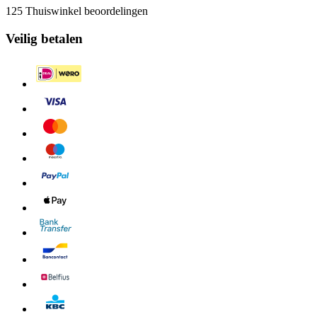
125 Thuiswinkel beoordelingen
Veilig betalen