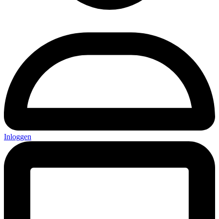
Inloggen