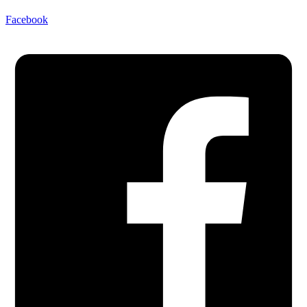
Facebook