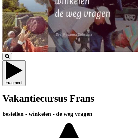
Fragment
Vakantiecursus Frans
bestellen - winkelen - de weg vragen