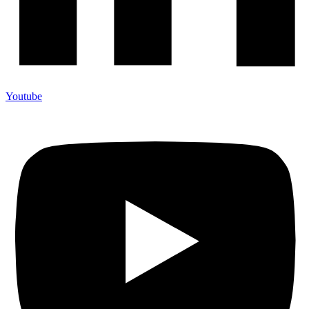
Youtube