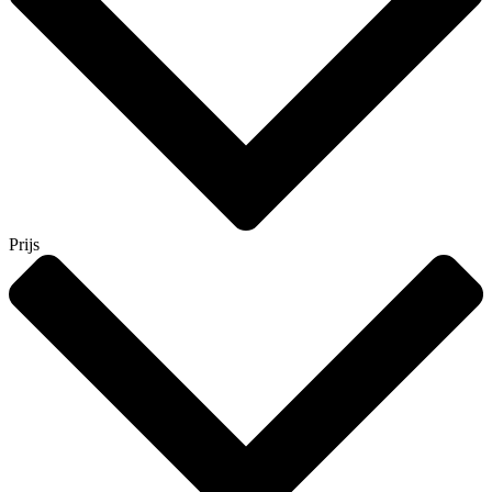
Prijs