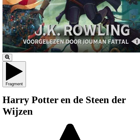
Fragment
Harry Potter en de Steen der
Wijzen