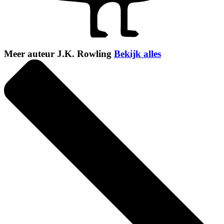
Meer auteur J.K. Rowling
Bekijk alles