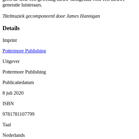
generatie luisteraars.
Titelmuziek gecomponeerd door James Hannigan
Details
Imprint
Pottermore Publishing
Uitgever
Pottermore Publishing
Publicatiedatum
8 juli 2020
ISBN
9781781107799
Taal
Nederlands