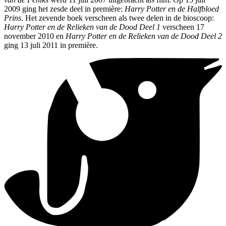
2009 ging het zesde deel in première:
Harry Potter en de Halfbloed
Prins
. Het zevende boek verscheen als twee delen in de bioscoop:
Harry Potter en de Relieken van de Dood Deel 1
verscheen 17
november 2010 en
Harry Potter en de Relieken van de Dood Deel 2
ging 13 juli 2011 in première.