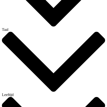
Taal
Leeftijd