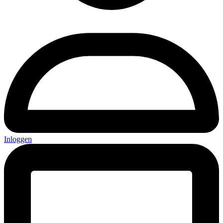
Inloggen