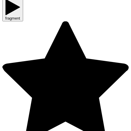
fragment