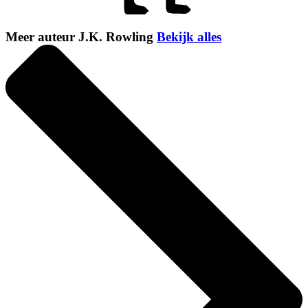
Meer auteur J.K. Rowling
Bekijk alles