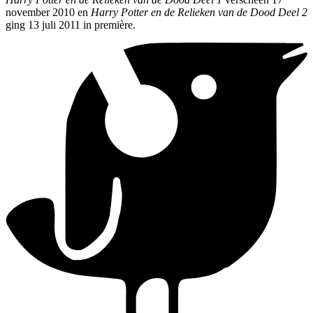
november 2010 en
Harry Potter en de Relieken van de Dood Deel 2
ging 13 juli 2011 in première.