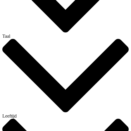
Taal
Leeftijd