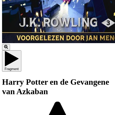
Fragment
Harry Potter en de Gevangene
van Azkaban