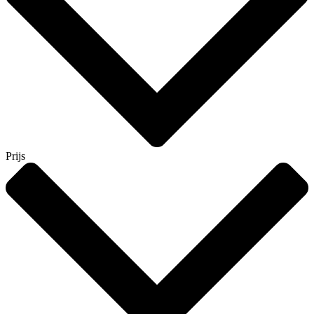
Prijs