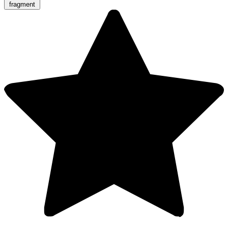
fragment