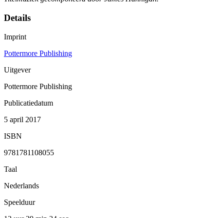
Details
Imprint
Pottermore Publishing
Uitgever
Pottermore Publishing
Publicatiedatum
5 april 2017
ISBN
9781781108055
Taal
Nederlands
Speelduur