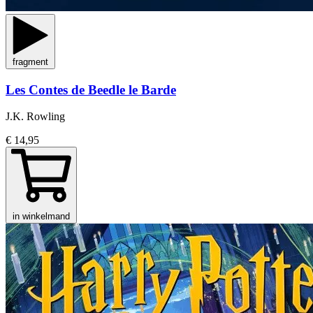
fragment
Les Contes de Beedle le Barde
J.K. Rowling
€ 14,95
in winkelmand