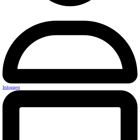
Inloggen