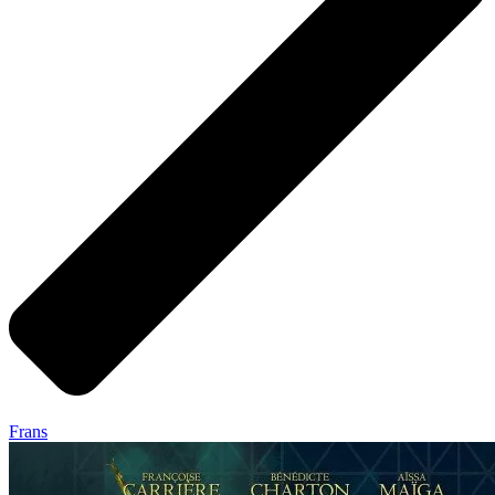
Frans