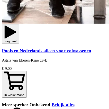
fragment
Pools en Nederlands alleen voor volwassenen
Agata van Ekeren-Krawczyk
€ 9,00
in winkelmand
Meer spreker Onbekend
Bekijk alles