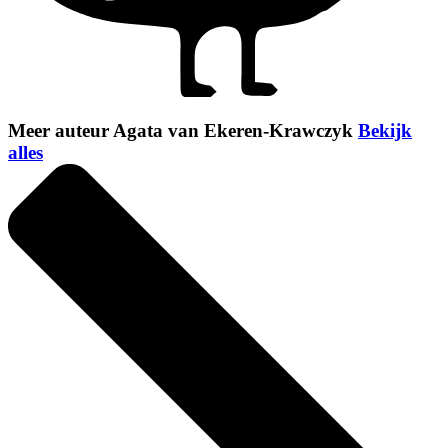
Meer auteur Agata van Ekeren-Krawczyk
Bekijk
alles