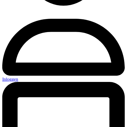
Inloggen