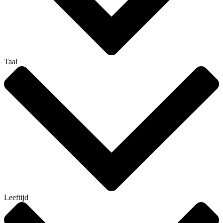
Taal
Leeftijd