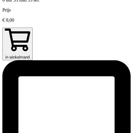
Prijs
€ 9,00
in winkelmand