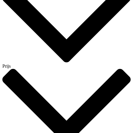
Prijs