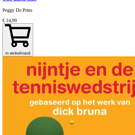
Peggy De Prins
€ 14,99
in winkelmand