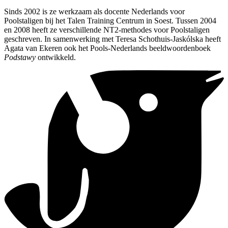
Sinds 2002 is ze werkzaam als docente Nederlands voor
Poolstaligen bij het Talen Training Centrum in Soest. Tussen 2004
en 2008 heeft ze verschillende NT2-methodes voor Poolstaligen
geschreven. In samenwerking met Teresa Schothuis-Jaskólska heeft
Agata van Ekeren ook het Pools-Nederlands beeldwoordenboek
Podstawy
ontwikkeld.