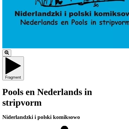
Fragment
Pools en Nederlands in
stripvorm
Niderlandzki i polski komiksowo