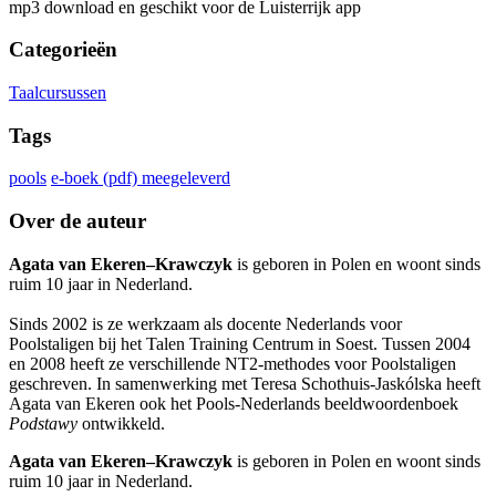
mp3 download en geschikt voor de Luisterrijk app
Categorieën
Taalcursussen
Tags
pools
e-boek (pdf) meegeleverd
Over de auteur
Agata van Ekeren–Krawczyk
is geboren in Polen en woont sinds
ruim 10 jaar in Nederland.
Sinds 2002 is ze werkzaam als docente Nederlands voor
Poolstaligen bij het Talen Training Centrum in Soest. Tussen 2004
en 2008 heeft ze verschillende NT2-methodes voor Poolstaligen
geschreven. In samenwerking met Teresa Schothuis-Jaskólska heeft
Agata van Ekeren ook het Pools-Nederlands beeldwoordenboek
Podstawy
ontwikkeld.
Agata van Ekeren–Krawczyk
is geboren in Polen en woont sinds
ruim 10 jaar in Nederland.