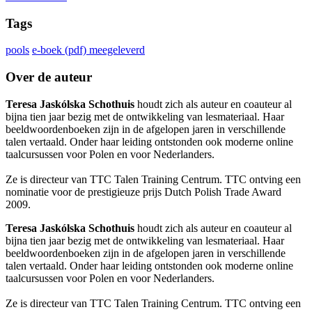
Tags
pools
e-boek (pdf) meegeleverd
Over de auteur
Teresa Jaskólska Schothuis
houdt zich als auteur en coauteur al
bijna tien jaar bezig met de ontwikkeling van lesmateriaal. Haar
beeldwoordenboeken zijn in de afgelopen jaren in verschillende
talen vertaald. Onder haar leiding ontstonden ook moderne online
taalcursussen voor Polen en voor Nederlanders.
Ze is directeur van TTC Talen Training Centrum. TTC ontving een
nominatie voor de prestigieuze prijs Dutch Polish Trade Award
2009.
Teresa Jaskólska Schothuis
houdt zich als auteur en coauteur al
bijna tien jaar bezig met de ontwikkeling van lesmateriaal. Haar
beeldwoordenboeken zijn in de afgelopen jaren in verschillende
talen vertaald. Onder haar leiding ontstonden ook moderne online
taalcursussen voor Polen en voor Nederlanders.
Ze is directeur van TTC Talen Training Centrum. TTC ontving een