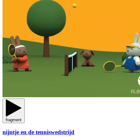
fragment
nijntje en de tenniswedstrijd