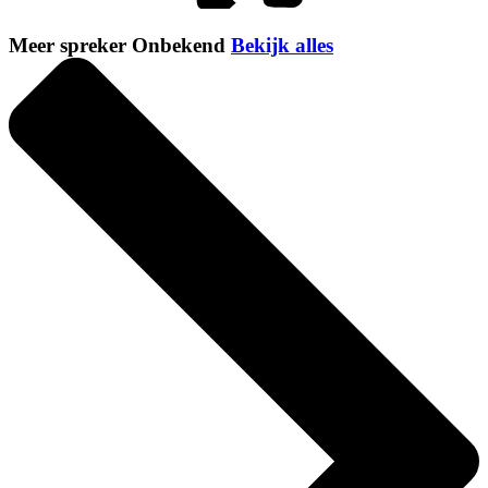
Meer spreker Onbekend
Bekijk alles