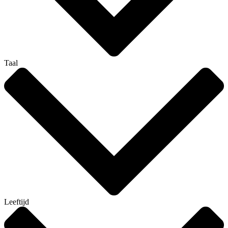
Taal
Leeftijd