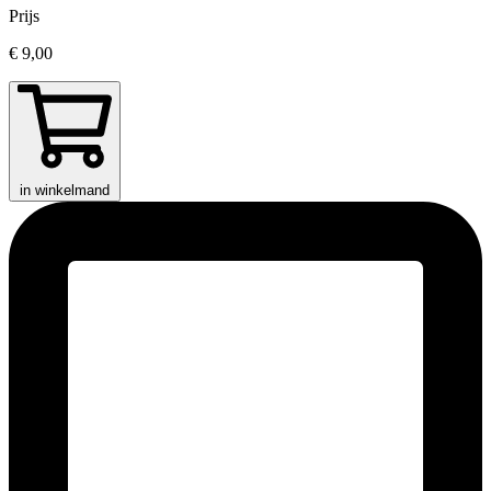
Prijs
€ 9,00
in winkelmand