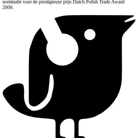
nominatie voor de prestigieuze prijs Dutch Polish Trade Award
2009.