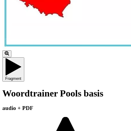
Fragment
Woordtrainer Pools basis
audio + PDF