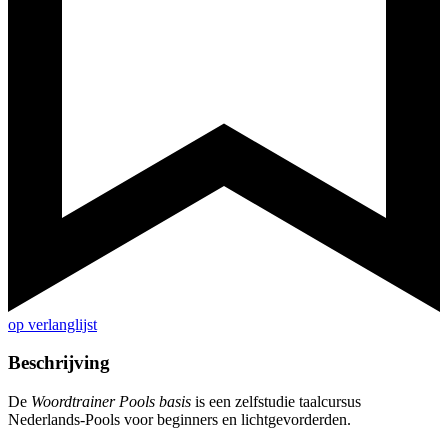
op verlanglijst
Beschrijving
De
Woordtrainer Pools basis
is een zelfstudie taalcursus
Nederlands-Pools voor beginners en lichtgevorderden.