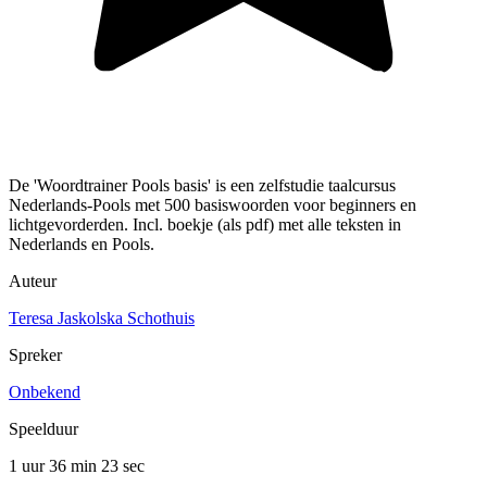
De 'Woordtrainer Pools basis' is een zelfstudie taalcursus
Nederlands-Pools met 500 basiswoorden voor beginners en
lichtgevorderden. Incl. boekje (als pdf) met alle teksten in
Nederlands en Pools.
Auteur
Teresa Jaskolska Schothuis
Spreker
Onbekend
Speelduur
1 uur 36 min
23 sec