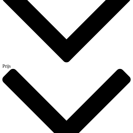
Prijs