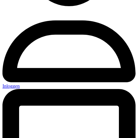
Inloggen