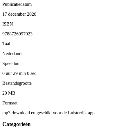
Publicatiedatum
17 december 2020
ISBN
9788726097023
Taal
Nederlands
Speelduur
0 uur 29 min
0 sec
Bestandsgrootte
20 MB
Formaat
mp3 download en geschikt voor de Luisterrijk app
Categorieën