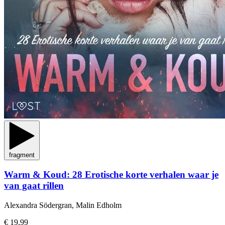
fragment
Warm & Koud: 28 Erotische korte verhalen waar je
van gaat rillen
Alexandra Södergran, Malin Edholm
€ 19,99