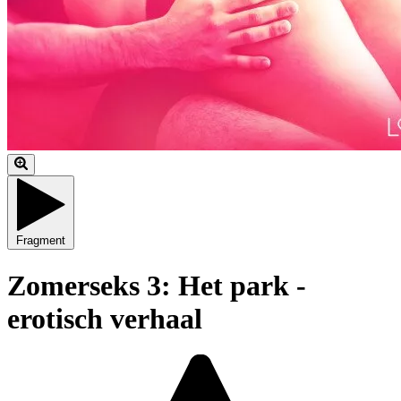
Fragment
Zomerseks 3: Het park -
erotisch verhaal