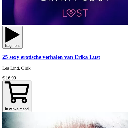
fragment
25 sexy erotische verhalen van Erika Lust
Lea Lind, Olrik
€ 16,99
in winkelmand