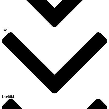
Taal
Leeftijd