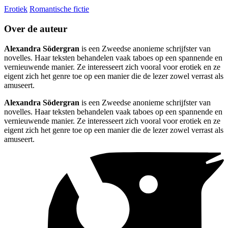
Erotiek
Romantische fictie
Over de auteur
Alexandra Södergran
is een Zweedse anonieme schrijfster van
novelles. Haar teksten behandelen vaak taboes op een spannende en
vernieuwende manier. Ze interesseert zich vooral voor erotiek en ze
eigent zich het genre toe op een manier die de lezer zowel verrast als
amuseert.
Alexandra Södergran
is een Zweedse anonieme schrijfster van
novelles. Haar teksten behandelen vaak taboes op een spannende en
vernieuwende manier. Ze interesseert zich vooral voor erotiek en ze
eigent zich het genre toe op een manier die de lezer zowel verrast als
amuseert.