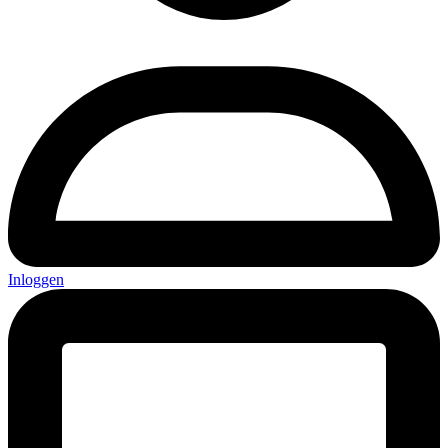
Inloggen