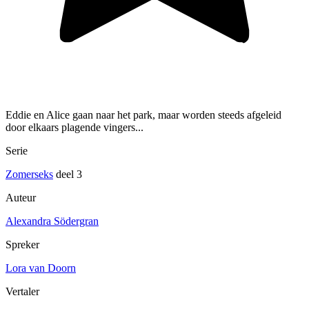
Eddie en Alice gaan naar het park, maar worden steeds afgeleid
door elkaars plagende vingers...
Serie
Zomerseks
deel 3
Auteur
Alexandra Södergran
Spreker
Lora van Doorn
Vertaler