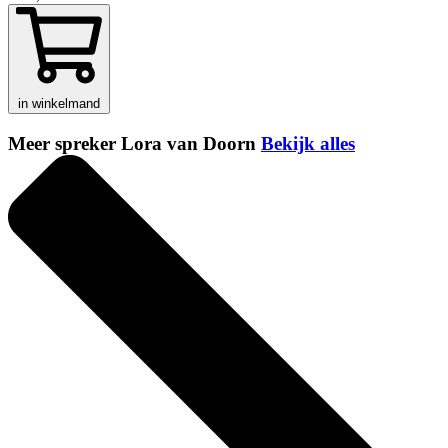
in winkelmand
Meer spreker Lora van Doorn
Bekijk alles