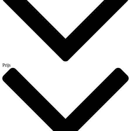
Prijs