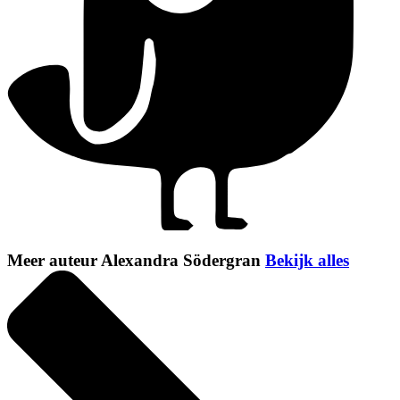
Meer auteur Alexandra Södergran
Bekijk alles