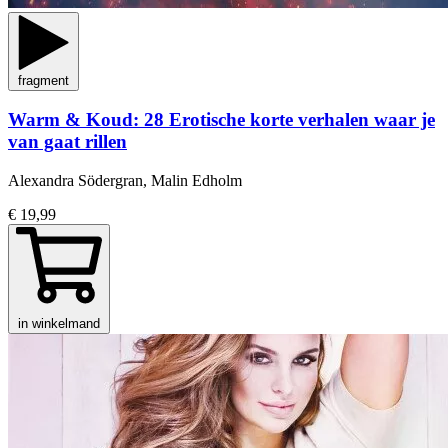
fragment
Warm & Koud: 28 Erotische korte verhalen waar je
van gaat rillen
Alexandra Södergran, Malin Edholm
€ 19,99
in winkelmand