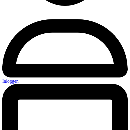
Inloggen