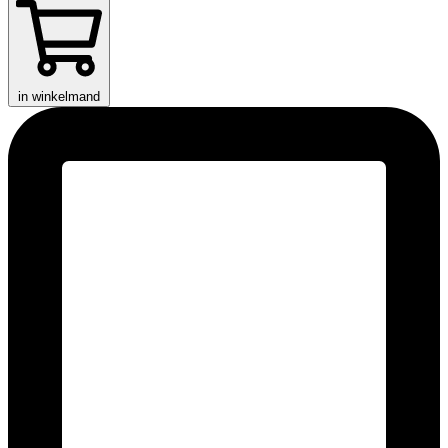
in winkelmand