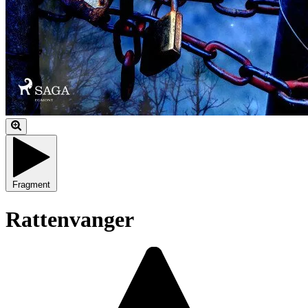
Fragment
Rattenvanger