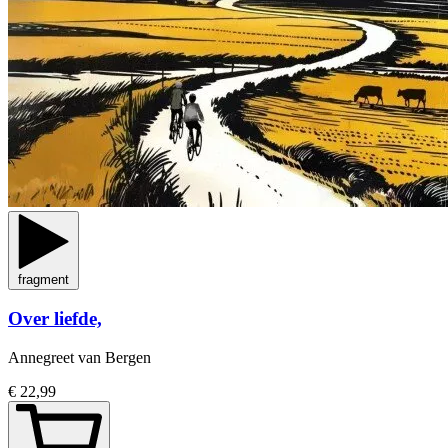
fragment
Over liefde,
Annegreet van Bergen
€ 22,99