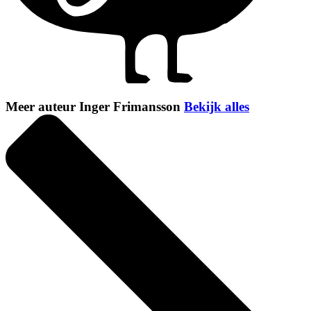
Meer auteur Inger Frimansson
Bekijk alles