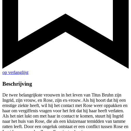
op verlanglijst
Beschrijving
De twee belangrijkste vrouwen in het leven van Titus Bruhn zijn
Ingrid, zijn vrouw, en Rose, zijn ex-vrouw. Als hij hoort dat hij een
ernstige ziekte heeft, wil hij het contact met Rose weer oppakken en
haar om vergiffenis vragen voor het feit dat hij haar heeft verlaten.
Als het niet lukt om met haar in contact te komen, stuurt hij Ingrid
naar het huis van Rose, die als een kluizenaar temidden van tamme
ratten leeft. Door een ongeluk ontstaat er een conflict tussen Rose en