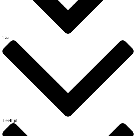
Taal
Leeftijd