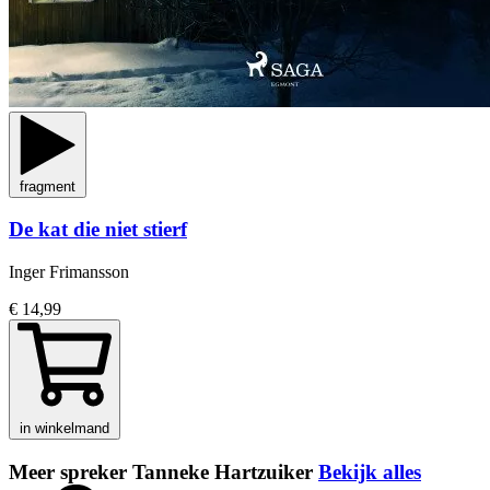
fragment
De kat die niet stierf
Inger Frimansson
€ 14,99
in winkelmand
Meer spreker Tanneke Hartzuiker
Bekijk alles