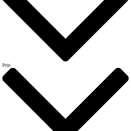
Prijs