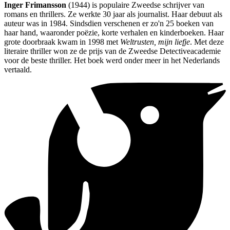
Inger Frimansson
(1944) is populaire Zweedse schrijver van
romans en thrillers. Ze werkte 30 jaar als journalist. Haar debuut als
auteur was in 1984. Sindsdien verschenen er zo'n 25 boeken van
haar hand, waaronder poëzie, korte verhalen en kinderboeken. Haar
grote doorbraak kwam in 1998 met
Weltrusten, mijn liefje
. Met deze
literaire thriller won ze de prijs van de Zweedse Detectiveacademie
voor de beste thriller. Het boek werd onder meer in het Nederlands
vertaald.