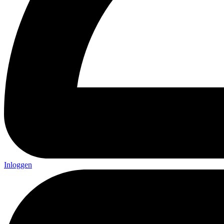
Inloggen