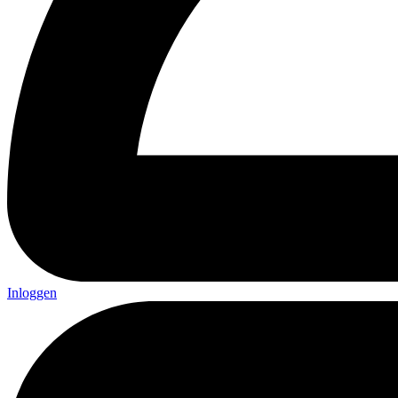
Inloggen