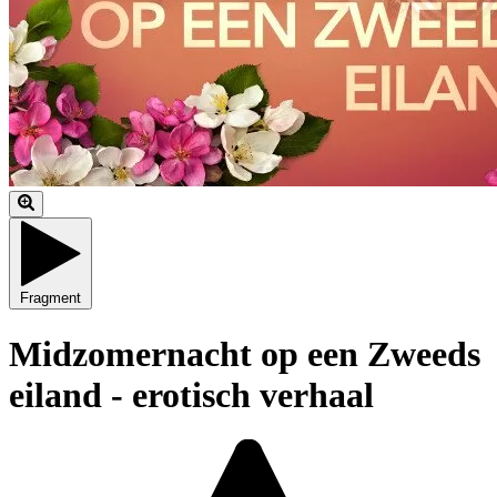
Fragment
Midzomernacht op een Zweeds
eiland - erotisch verhaal