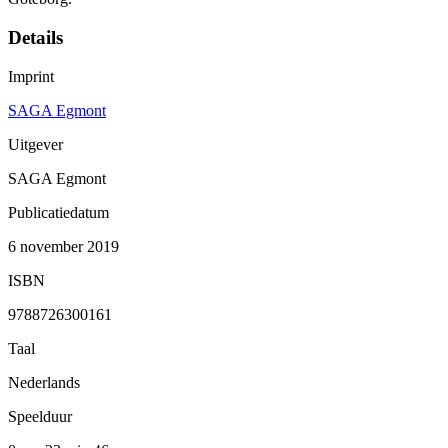
Details
Imprint
SAGA Egmont
Uitgever
SAGA Egmont
Publicatiedatum
6 november 2019
ISBN
9788726300161
Taal
Nederlands
Speelduur