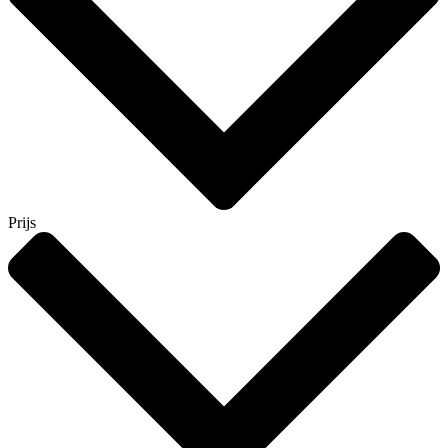
Prijs