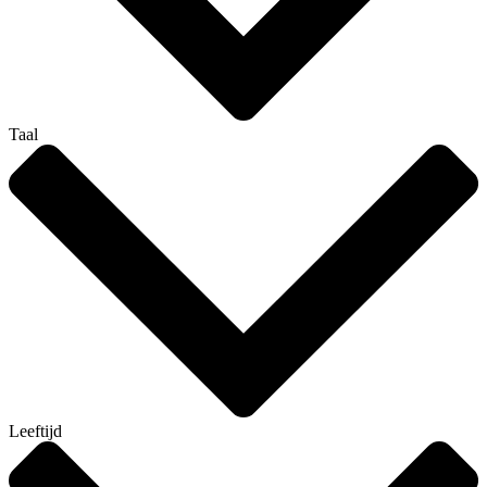
Taal
Leeftijd