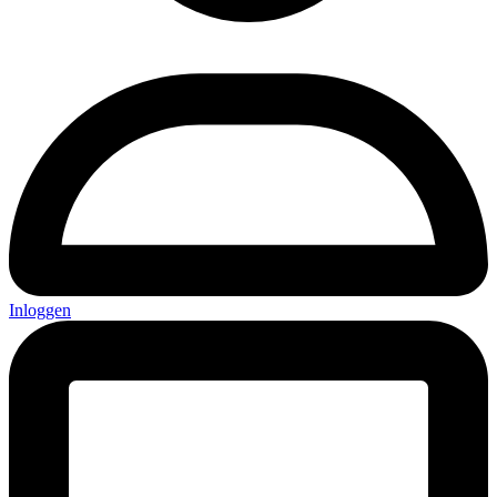
Inloggen