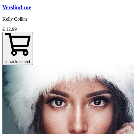
Verslind me
Kelly Collins
€ 12,99
in winkelmand