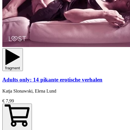
fragment
Adults only: 14 pikante erotische verhalen
Katja Slonawski, Elena Lund
€ 7,99