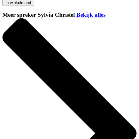
in winkelmand
Meer spreker Sylvia Christel
Bekijk alles