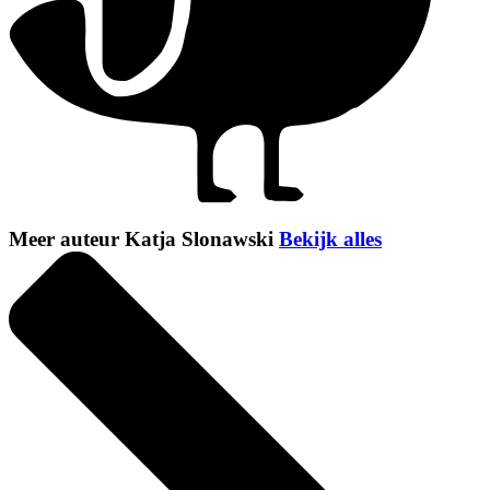
Meer auteur Katja Slonawski
Bekijk alles