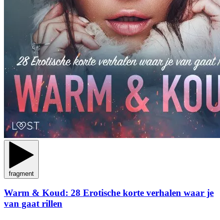
fragment
Warm & Koud: 28 Erotische korte verhalen waar je
van gaat rillen