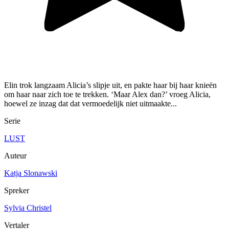
Elin trok langzaam Alicia’s slipje uit, en pakte haar bij haar knieën
om haar naar zich toe te trekken. ‘Maar Alex dan?’ vroeg Alicia,
hoewel ze inzag dat dat vermoedelijk niet uitmaakte...
Serie
LUST
Auteur
Katja Slonawski
Spreker
Sylvia Christel
Vertaler