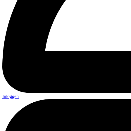
Inloggen