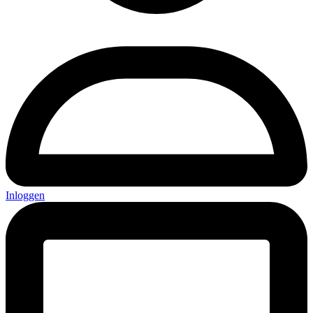
Inloggen