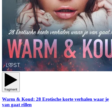
fragment
Warm & Koud: 28 Erotische korte verhalen waar je
van gaat rillen