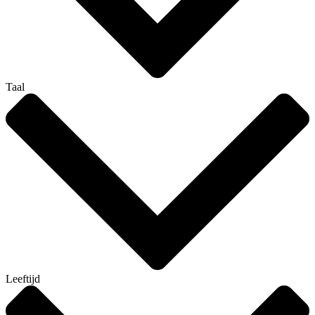
Taal
Leeftijd