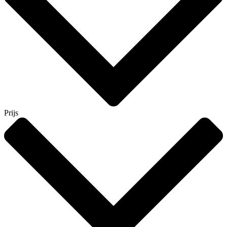
Prijs