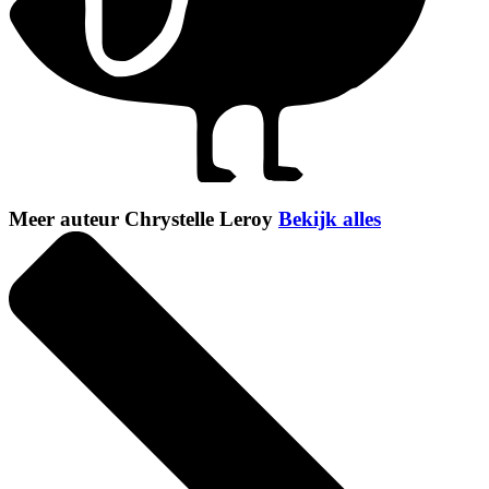
Meer auteur Chrystelle Leroy
Bekijk alles