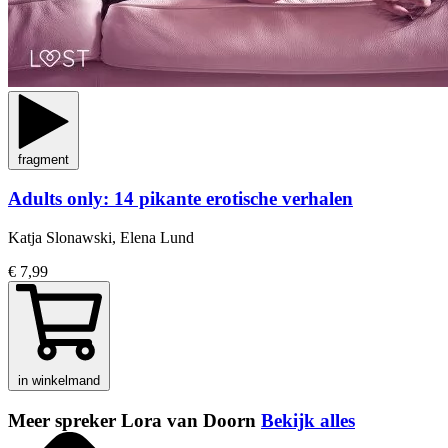
fragment
Adults only: 14 pikante erotische verhalen
Katja Slonawski, Elena Lund
€ 7,99
in winkelmand
Meer spreker Lora van Doorn
Bekijk alles