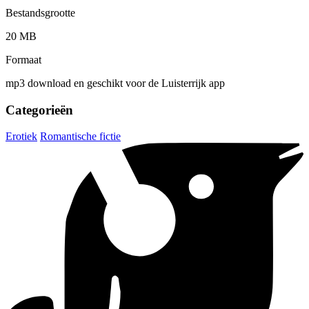
Bestandsgrootte
20 MB
Formaat
mp3 download en geschikt voor de Luisterrijk app
Categorieën
Erotiek
Romantische fictie