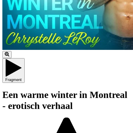
Fragment
Een warme winter in Montreal
- erotisch verhaal