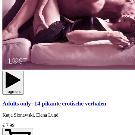
fragment
Adults only: 14 pikante erotische verhalen
Katja Slonawski, Elena Lund
€ 7,99