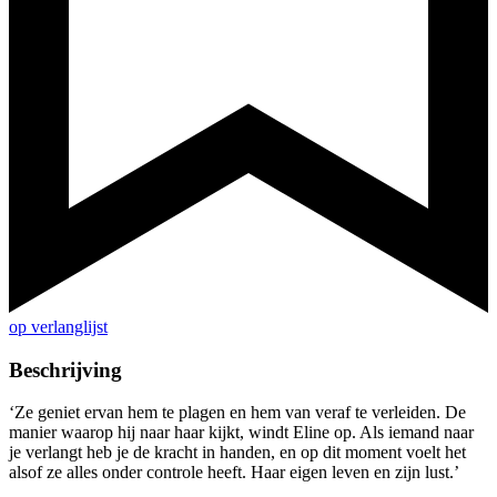
op verlanglijst
Beschrijving
‘Ze geniet ervan hem te plagen en hem van veraf te verleiden. De
manier waarop hij naar haar kijkt, windt Eline op. Als iemand naar
je verlangt heb je de kracht in handen, en op dit moment voelt het
alsof ze alles onder controle heeft. Haar eigen leven en zijn lust.’