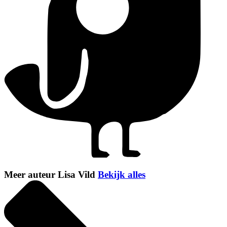
Meer auteur Lisa Vild
Bekijk alles