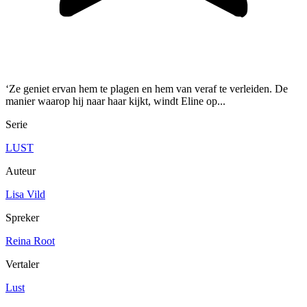
‘Ze geniet ervan hem te plagen en hem van veraf te verleiden. De
manier waarop hij naar haar kijkt, windt Eline op...
Serie
LUST
Auteur
Lisa Vild
Spreker
Reina Root
Vertaler
Lust