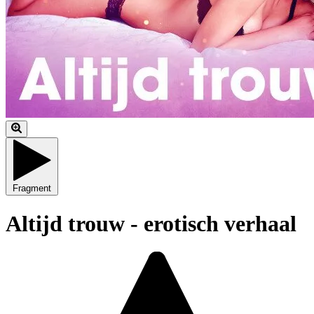
Fragment
Altijd trouw - erotisch verhaal