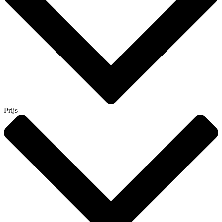
Prijs