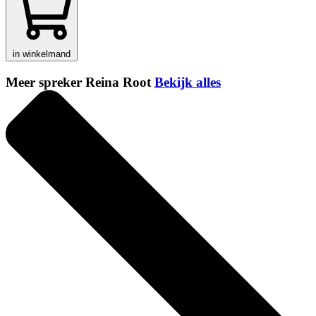
in winkelmand
Meer spreker Reina Root
Bekijk alles