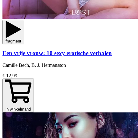
fragment
Een vrije vrouw: 10 sexy erotische verhalen
Camille Bech, B. J. Hermansson
€ 12,99
in winkelmand