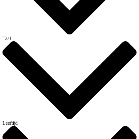
Taal
Leeftijd