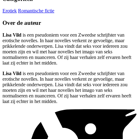
Erotiek
Romantische fictie
Over de auteur
Lisa Vild
is een pseudoniem voor een Zweedse schrijfster van
erotische novelles. In haar novelles verkent ze gevoelige, maar
prikkelende onderwerpen. Lisa vindt dat seks voor iedereen zou
moeten zijn en wil met haar novelles het imago van seks
normaliseren en nuanceren. Of zij haar verhalen zelf ervaren heeft
laat zij echter in het midden.
Lisa Vild
is een pseudoniem voor een Zweedse schrijfster van
erotische novelles. In haar novelles verkent ze gevoelige, maar
prikkelende onderwerpen. Lisa vindt dat seks voor iedereen zou
moeten zijn en wil met haar novelles het imago van seks
normaliseren en nuanceren. Of zij haar verhalen zelf ervaren heeft
laat zij echter in het midden.