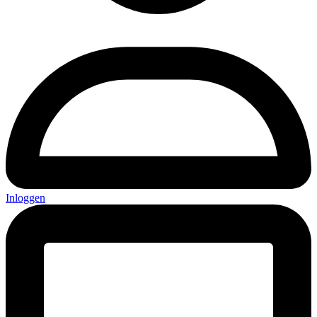
Inloggen