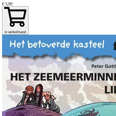
€ 5,99
in winkelmand