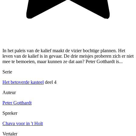
In het paleis van de kalief maakt de vizier bochtige plannen. Het
leven van de kalief is in gevaar. De drie meisjes proberen zich er niet
mee te bemoeien, maar kunnen ze dat aan? Peter Gotthardt is...
Serie
Het betoverde kasteel
deel 4
Auteur
Peter Gotthardt
Spreker
Chava voor in 't Holt
Vertaler