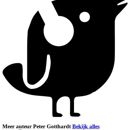
Meer auteur Peter Gotthardt
Bekijk alles