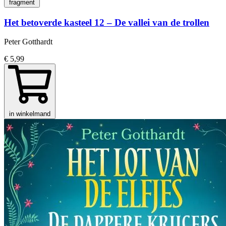
fragment
Het betoverde kasteel 12 – De vallei van de trollen
Peter Gotthardt
€ 5,99
in winkelmand