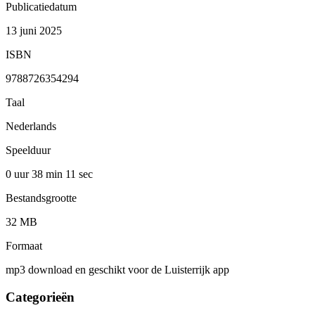
Publicatiedatum
13 juni 2025
ISBN
9788726354294
Taal
Nederlands
Speelduur
0 uur 38 min
11 sec
Bestandsgrootte
32 MB
Formaat
mp3 download en geschikt voor de Luisterrijk app
Categorieën