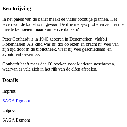
Beschrijving
In het paleis van de kalief maakt de vizier bochtige plannen. Het
leven van de kalief is in gevaar. De drie meisjes proberen zich er niet
mee te bemoeien, maar kunnen ze dat aan?
Peter Gotthardt is in 1946 geboren in Denemarken, vlakbij
Kopenhagen. Als kind was hij dol op lezen en bracht hij veel van
zijn tijd door in de bibliotheek, waar hij veel geschiedenis- en
avonturenboeken las.
Gotthardt heeft meer dan 60 boeken voor kinderen geschreven,
waarvan er vele zich in het rijk van de elfen afspelen.
Details
Imprint
SAGA Egmont
Uitgever
SAGA Egmont