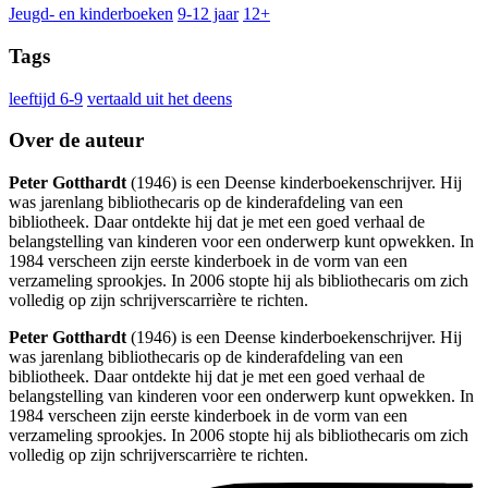
Jeugd- en kinderboeken
9-12 jaar
12+
Tags
leeftijd 6-9
vertaald uit het deens
Over de auteur
Peter Gotthardt
(1946) is een Deense kinderboekenschrijver. Hij
was jarenlang bibliothecaris op de kinderafdeling van een
bibliotheek. Daar ontdekte hij dat je met een goed verhaal de
belangstelling van kinderen voor een onderwerp kunt opwekken. In
1984 verscheen zijn eerste kinderboek in de vorm van een
verzameling sprookjes. In 2006 stopte hij als bibliothecaris om zich
volledig op zijn schrijverscarrière te richten.
Peter Gotthardt
(1946) is een Deense kinderboekenschrijver. Hij
was jarenlang bibliothecaris op de kinderafdeling van een
bibliotheek. Daar ontdekte hij dat je met een goed verhaal de
belangstelling van kinderen voor een onderwerp kunt opwekken. In
1984 verscheen zijn eerste kinderboek in de vorm van een
verzameling sprookjes. In 2006 stopte hij als bibliothecaris om zich
volledig op zijn schrijverscarrière te richten.