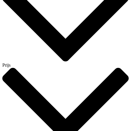
Prijs