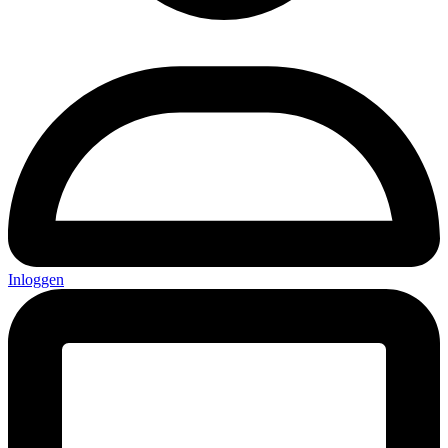
Inloggen