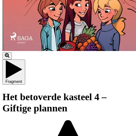
Fragment
Het betoverde kasteel 4 –
Giftige plannen