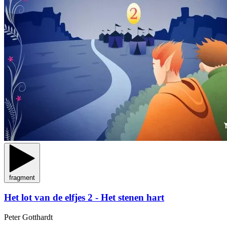
fragment
Het lot van de elfjes 2 - Het stenen hart
Peter Gotthardt