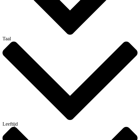
Taal
Leeftijd