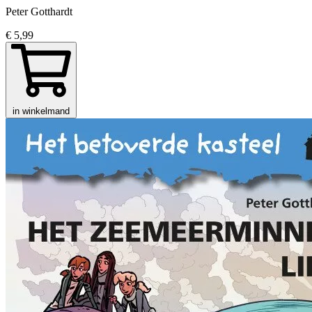
Peter Gotthardt
€ 5,99
in winkelmand