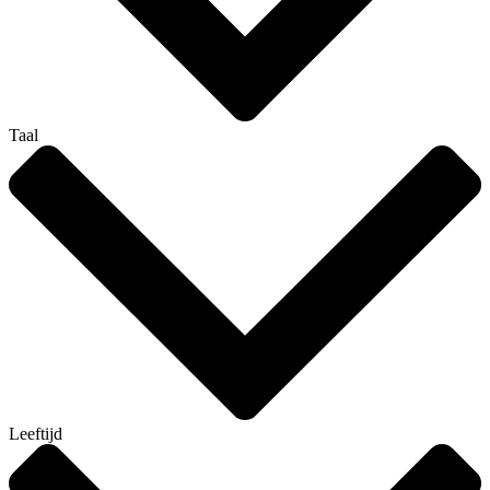
Taal
Leeftijd