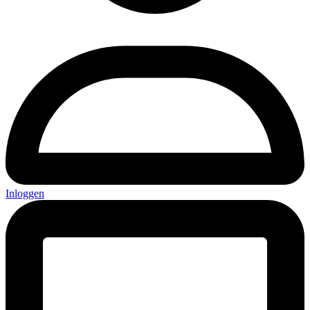
Inloggen