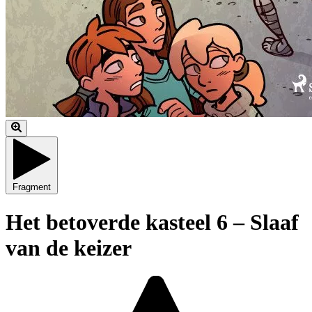
Fragment
Het betoverde kasteel 6 – Slaaf
van de keizer