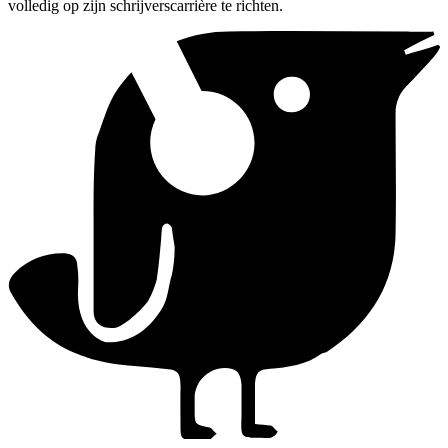
volledig op zijn schrijverscarrière te richten.