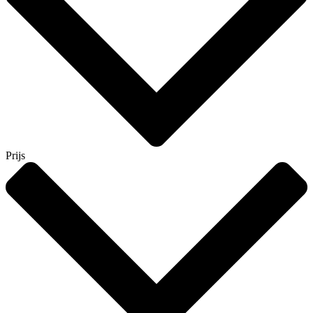
Prijs