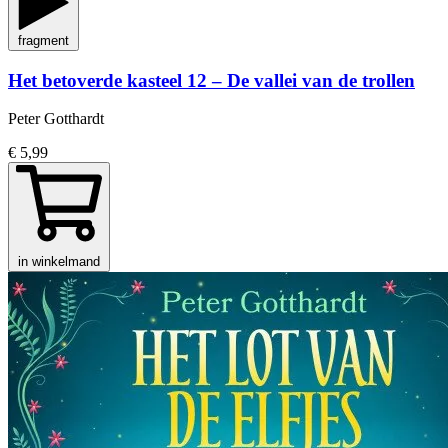
fragment
Het betoverde kasteel 12 – De vallei van de trollen
Peter Gotthardt
€ 5,99
in winkelmand