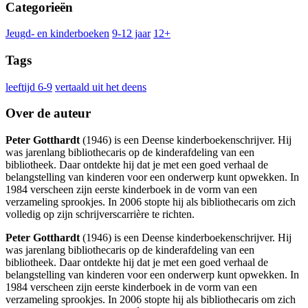
Categorieën
Jeugd- en kinderboeken
9-12 jaar
12+
Tags
leeftijd 6-9
vertaald uit het deens
Over de auteur
Peter Gotthardt
(1946) is een Deense kinderboekenschrijver. Hij
was jarenlang bibliothecaris op de kinderafdeling van een
bibliotheek. Daar ontdekte hij dat je met een goed verhaal de
belangstelling van kinderen voor een onderwerp kunt opwekken. In
1984 verscheen zijn eerste kinderboek in de vorm van een
verzameling sprookjes. In 2006 stopte hij als bibliothecaris om zich
volledig op zijn schrijverscarrière te richten.
Peter Gotthardt
(1946) is een Deense kinderboekenschrijver. Hij
was jarenlang bibliothecaris op de kinderafdeling van een
bibliotheek. Daar ontdekte hij dat je met een goed verhaal de
belangstelling van kinderen voor een onderwerp kunt opwekken. In
1984 verscheen zijn eerste kinderboek in de vorm van een
verzameling sprookjes. In 2006 stopte hij als bibliothecaris om zich