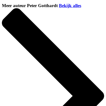
Meer auteur Peter Gotthardt
Bekijk alles