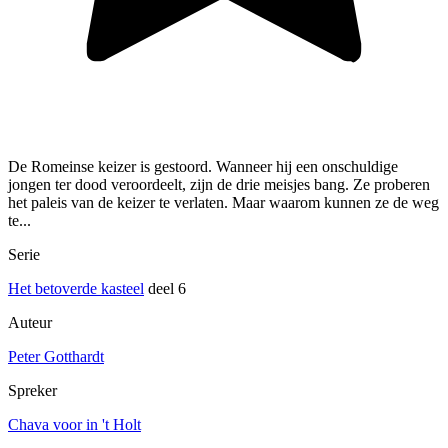
De Romeinse keizer is gestoord. Wanneer hij een onschuldige
jongen ter dood veroordeelt, zijn de drie meisjes bang. Ze proberen
het paleis van de keizer te verlaten. Maar waarom kunnen ze de weg
te...
Serie
Het betoverde kasteel
deel 6
Auteur
Peter Gotthardt
Spreker
Chava voor in 't Holt