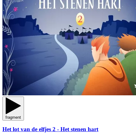
fragment
Het lot van de elfjes 2 - Het stenen hart