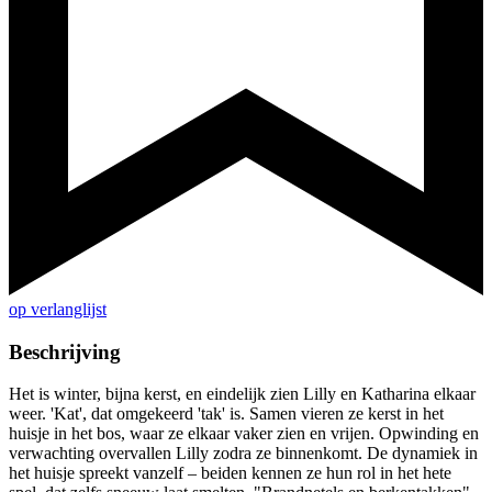
op verlanglijst
Beschrijving
Het is winter, bijna kerst, en eindelijk zien Lilly en Katharina elkaar
weer. 'Kat', dat omgekeerd 'tak' is. Samen vieren ze kerst in het
huisje in het bos, waar ze elkaar vaker zien en vrijen. Opwinding en
verwachting overvallen Lilly zodra ze binnenkomt. De dynamiek in
het huisje spreekt vanzelf – beiden kennen ze hun rol in het hete