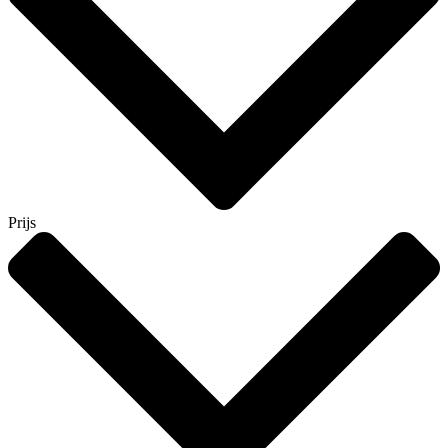
Prijs