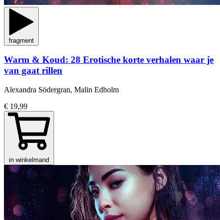
fragment
Warm & Koud: 28 Erotische korte verhalen waar je
van gaat rillen
Alexandra Södergran, Malin Edholm
€ 19,99
in winkelmand