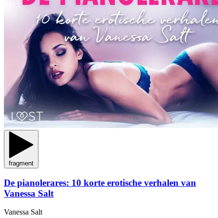
fragment
De pianolerares: 10 korte erotische verhalen van
Vanessa Salt
Vanessa Salt