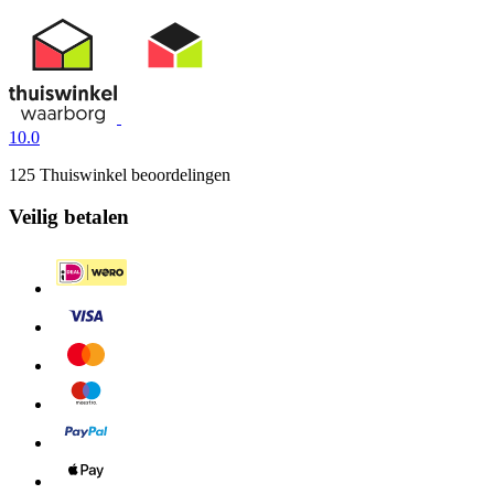
10.0
125 Thuiswinkel beoordelingen
Veilig betalen