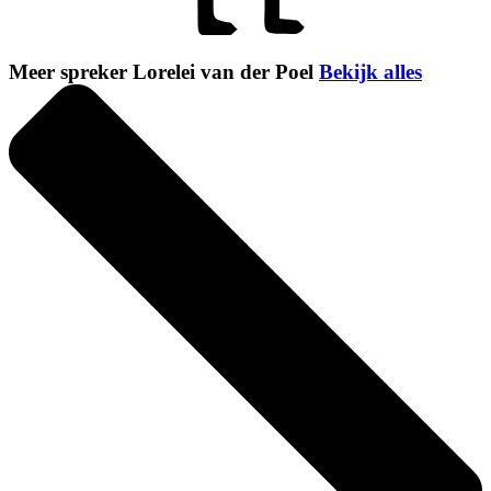
Meer spreker Lorelei van der Poel
Bekijk alles