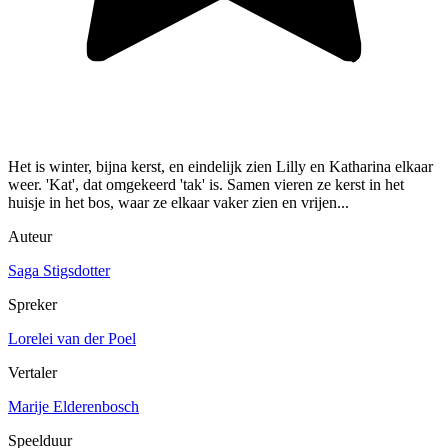
Het is winter, bijna kerst, en eindelijk zien Lilly en Katharina elkaar
weer. 'Kat', dat omgekeerd 'tak' is. Samen vieren ze kerst in het
huisje in het bos, waar ze elkaar vaker zien en vrijen...
Auteur
Saga Stigsdotter
Spreker
Lorelei van der Poel
Vertaler
Marije Elderenbosch
Speelduur