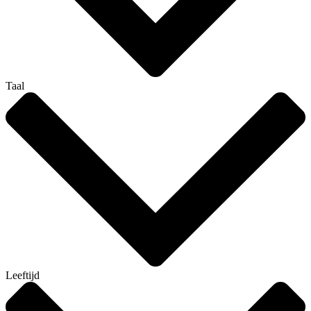
Taal
Leeftijd