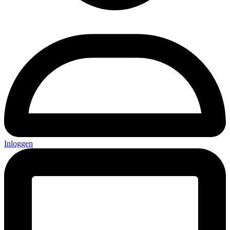
Inloggen