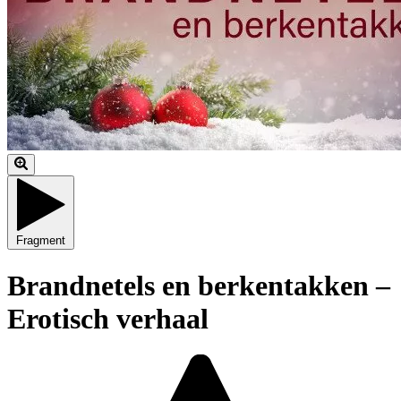
Fragment
Brandnetels en berkentakken –
Erotisch verhaal