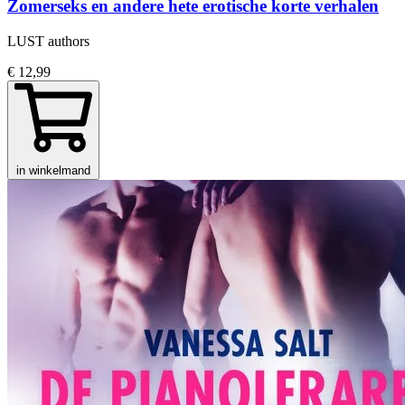
Zomerseks en andere hete erotische korte verhalen
LUST authors
€ 12,99
in winkelmand