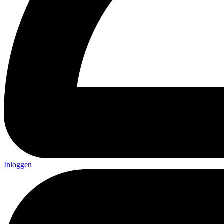
Inloggen