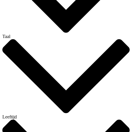
Taal
Leeftijd