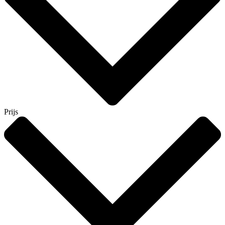
Prijs