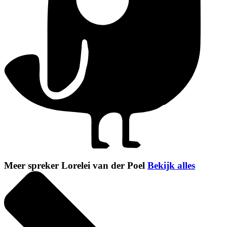
Meer spreker Lorelei van der Poel
Bekijk alles