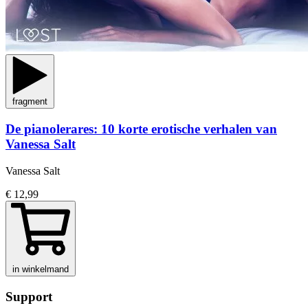
fragment
De pianolerares: 10 korte erotische verhalen van
Vanessa Salt
Vanessa Salt
€ 12,99
in winkelmand
Support