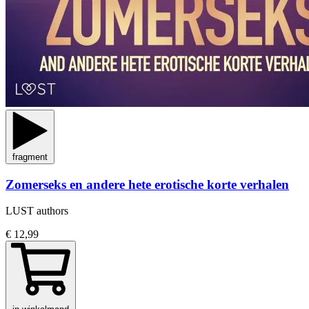
fragment
Zomerseks en andere hete erotische korte verhalen
LUST authors
€ 12,99