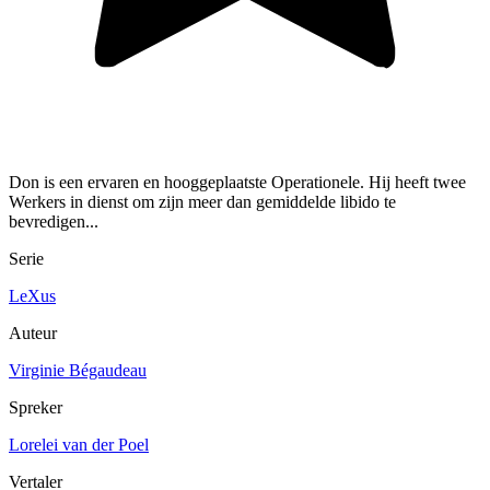
Don is een ervaren en hooggeplaatste Operationele. Hij heeft twee
Werkers in dienst om zijn meer dan gemiddelde libido te
bevredigen...
Serie
LeXus
Auteur
Virginie Bégaudeau
Spreker
Lorelei van der Poel
Vertaler