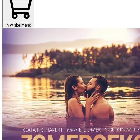
in winkelmand