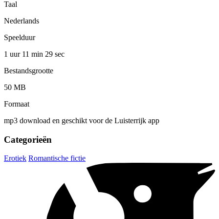
Taal
Nederlands
Speelduur
1 uur 11 min
29 sec
Bestandsgrootte
50 MB
Formaat
mp3 download en geschikt voor de Luisterrijk app
Categorieën
Erotiek
Romantische fictie