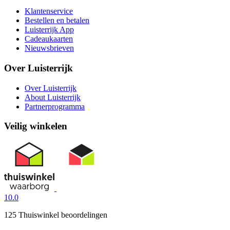
Klantenservice
Bestellen en betalen
Luisterrijk App
Cadeaukaarten
Nieuwsbrieven
Over Luisterrijk
Over Luisterrijk
About Luisterrijk
Partnerprogramma
Veilig winkelen
10.0
125 Thuiswinkel beoordelingen