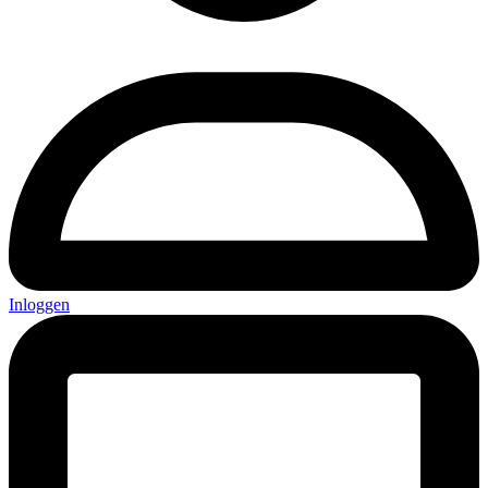
Inloggen