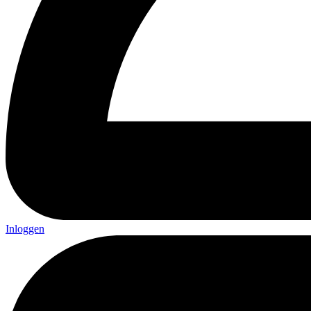
Inloggen