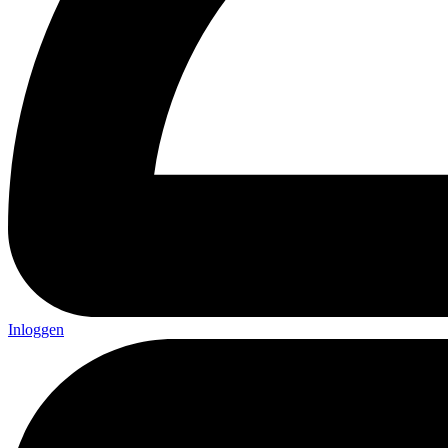
Inloggen