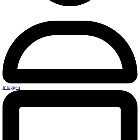
Inloggen