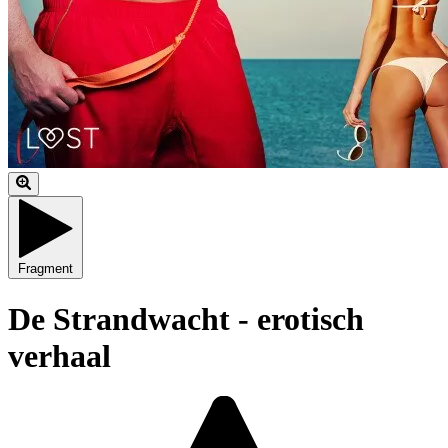
Fragment
De Strandwacht - erotisch
verhaal