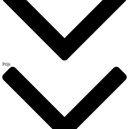
Prijs