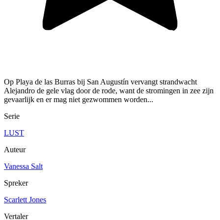
Op Playa de las Burras bij San Augustín vervangt strandwacht
Alejandro de gele vlag door de rode, want de stromingen in zee zijn
gevaarlijk en er mag niet gezwommen worden...
Serie
LUST
Auteur
Vanessa Salt
Spreker
Scarlett Jones
Vertaler