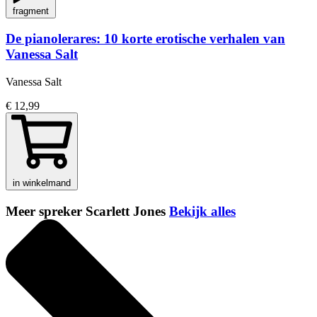
fragment
De pianolerares: 10 korte erotische verhalen van
Vanessa Salt
Vanessa Salt
€ 12,99
in winkelmand
Meer spreker Scarlett Jones
Bekijk alles