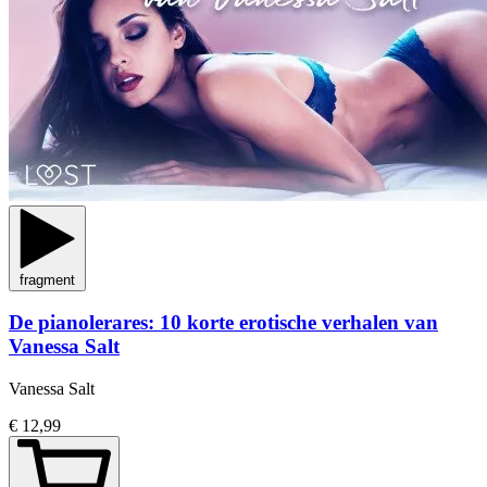
fragment
De pianolerares: 10 korte erotische verhalen van
Vanessa Salt
Vanessa Salt
€ 12,99