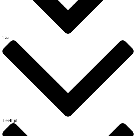
Taal
Leeftijd