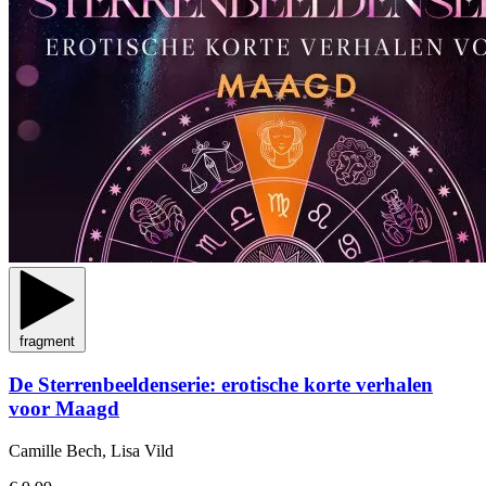
fragment
De Sterrenbeeldenserie: erotische korte verhalen
voor Maagd
Camille Bech, Lisa Vild