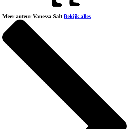
Meer auteur Vanessa Salt
Bekijk alles