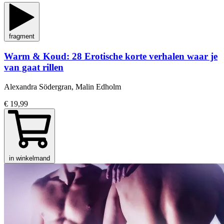
fragment
Warm & Koud: 28 Erotische korte verhalen waar je
van gaat rillen
Alexandra Södergran, Malin Edholm
€ 19,99
in winkelmand