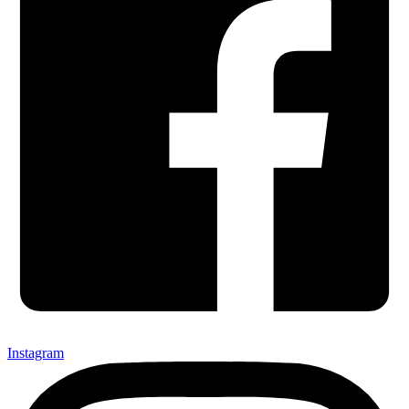
Instagram