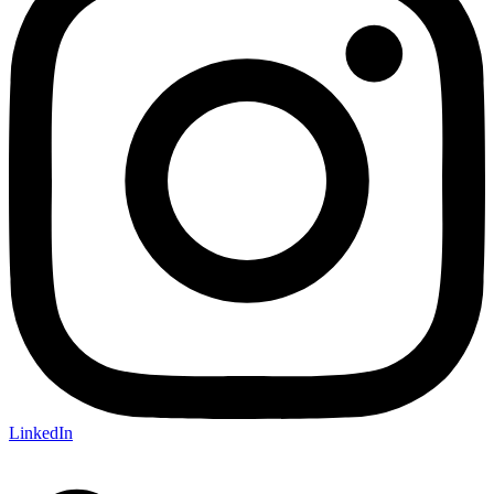
LinkedIn