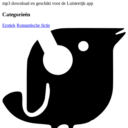
mp3 download en geschikt voor de Luisterrijk app
Categorieën
Erotiek
Romantische fictie