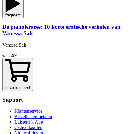
fragment
De pianolerares: 10 korte erotische verhalen van
Vanessa Salt
Vanessa Salt
€ 12,99
in winkelmand
Support
Klantenservice
Bestellen en betalen
Luisterrijk App
Cadeaukaarten
Nieuwsbrieven