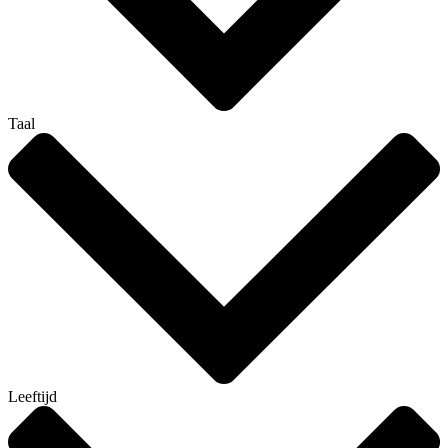
Taal
Leeftijd