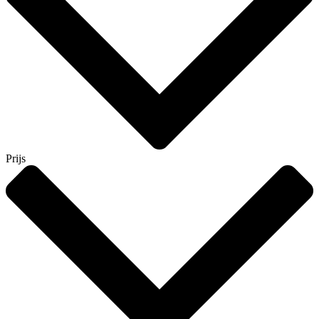
Prijs