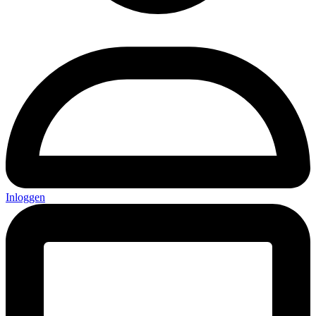
Inloggen