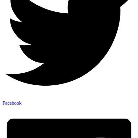
Facebook