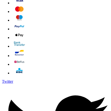
Twitter