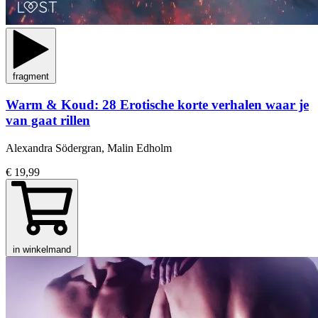
fragment
Warm & Koud: 28 Erotische korte verhalen waar je
van gaat rillen
Alexandra Södergran, Malin Edholm
€ 19,99
in winkelmand