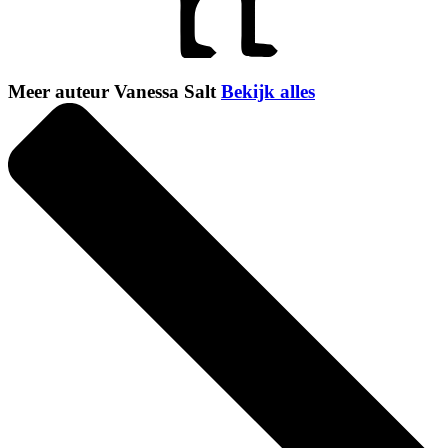
Meer auteur Vanessa Salt
Bekijk alles