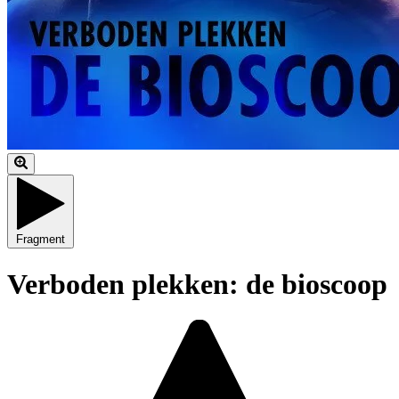
Fragment
Verboden plekken: de bioscoop