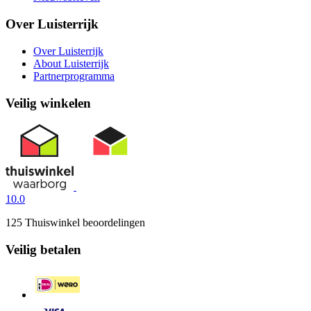
Over Luisterrijk
Over Luisterrijk
About Luisterrijk
Partnerprogramma
Veilig winkelen
10.0
125 Thuiswinkel beoordelingen
Veilig betalen