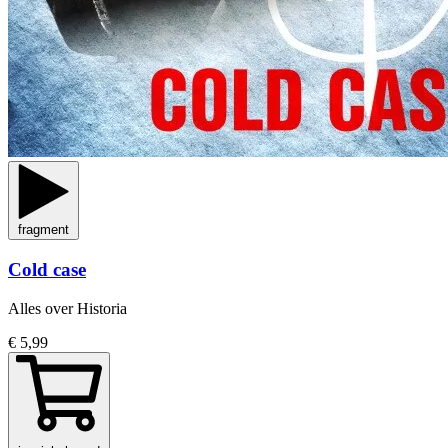
fragment
Cold case
Alles over Historia
€ 5,99