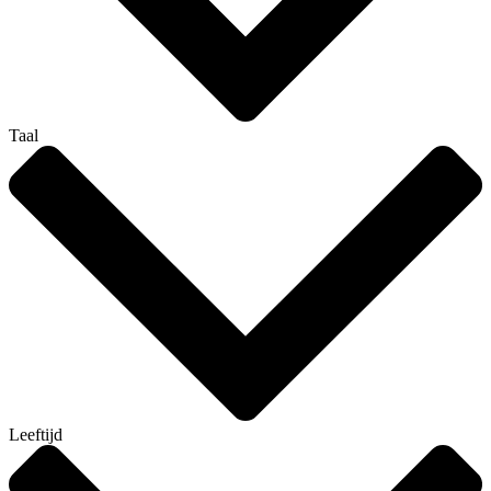
Taal
Leeftijd