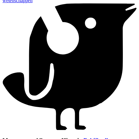
wetenschappen