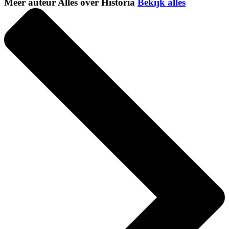
Meer auteur Alles over Historia
Bekijk alles