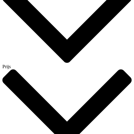
Prijs