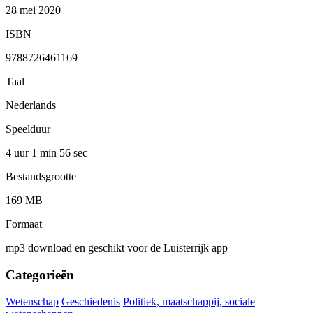
28 mei 2020
ISBN
9788726461169
Taal
Nederlands
Speelduur
4 uur 1 min
56 sec
Bestandsgrootte
169 MB
Formaat
mp3 download en geschikt voor de Luisterrijk app
Categorieën
Wetenschap
Geschiedenis
Politiek, maatschappij, sociale