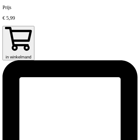
Prijs
€ 5,99
in winkelmand