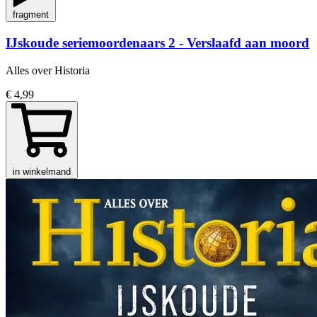
fragment
IJskoude seriemoordenaars 2 - Verslaafd aan moord
Alles over Historia
€ 4,99
in winkelmand