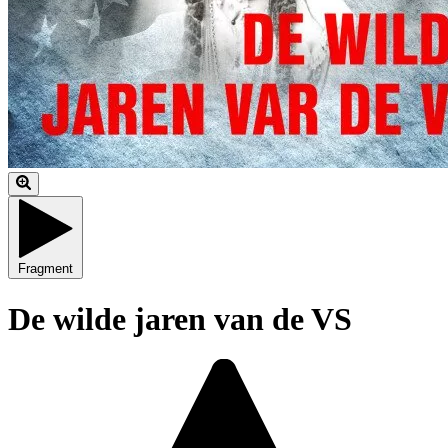
Fragment
De wilde jaren van de VS