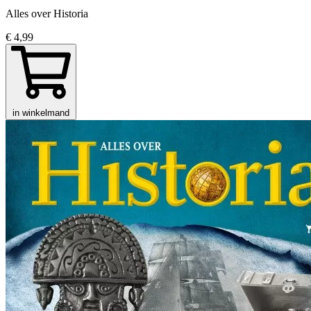
Alles over Historia
€ 4,99
in winkelmand