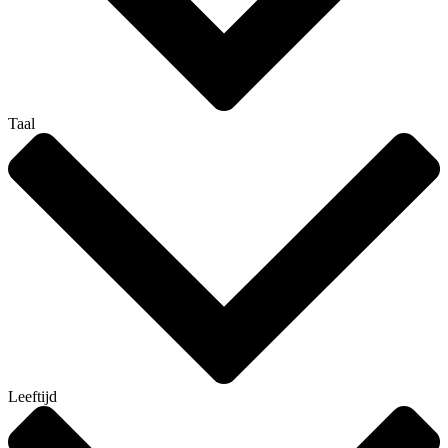
Taal
Leeftijd