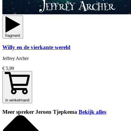
fragment
Willy en de vierkante wereld
Jeffrey Archer
€ 5,99
in winkelmand
Meer spreker Jeroen Tjepkema
Bekijk alles