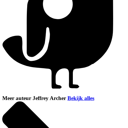
Meer auteur Jeffrey Archer
Bekijk alles