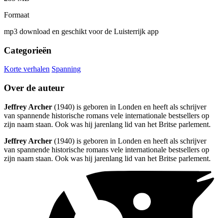
Formaat
mp3 download en geschikt voor de Luisterrijk app
Categorieën
Korte verhalen
Spanning
Over de auteur
Jeffrey Archer
(1940) is geboren in Londen en heeft als schrijver
van spannende historische romans vele internationale bestsellers op
zijn naam staan. Ook was hij jarenlang lid van het Britse parlement.
Jeffrey Archer
(1940) is geboren in Londen en heeft als schrijver
van spannende historische romans vele internationale bestsellers op
zijn naam staan. Ook was hij jarenlang lid van het Britse parlement.