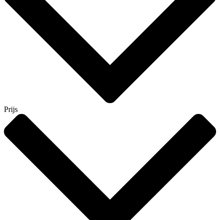
Prijs