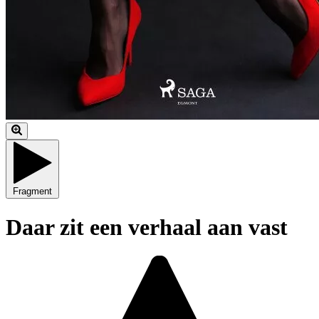
Fragment
Daar zit een verhaal aan vast