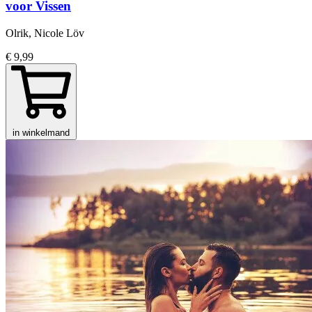
voor Vissen
Olrik, Nicole Löv
€ 9,99
in winkelmand