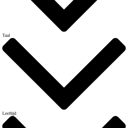
Taal
Leeftijd