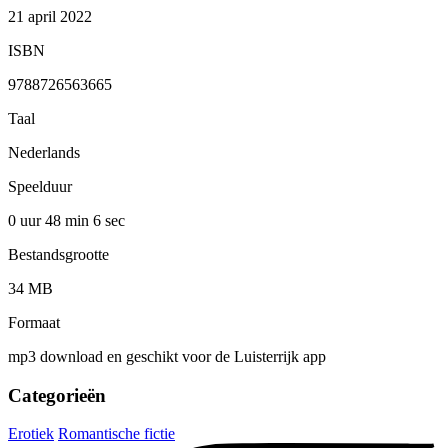
21 april 2022
ISBN
9788726563665
Taal
Nederlands
Speelduur
0 uur 48 min
6 sec
Bestandsgrootte
34 MB
Formaat
mp3 download en geschikt voor de Luisterrijk app
Categorieën
Erotiek
Romantische fictie