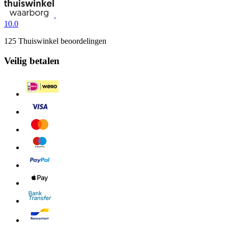
10.0
125 Thuiswinkel beoordelingen
Veilig betalen