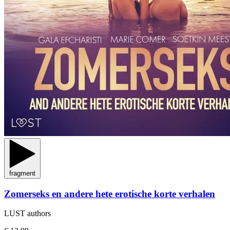
fragment
Zomerseks en andere hete erotische korte verhalen
LUST authors