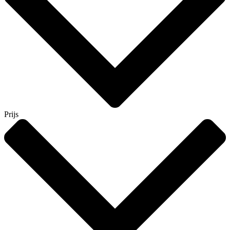
Prijs