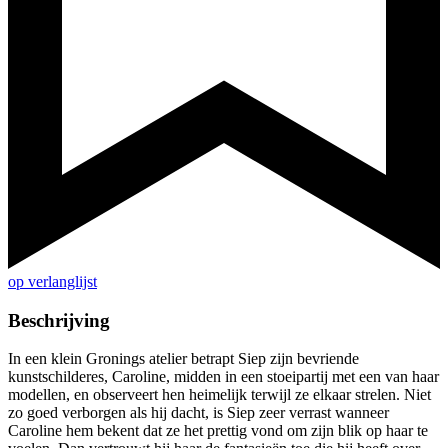
op verlanglijst
Beschrijving
In een klein Gronings atelier betrapt Siep zijn bevriende
kunstschilderes, Caroline, midden in een stoeipartij met een van haar
modellen, en observeert hen heimelijk terwijl ze elkaar strelen. Niet
zo goed verborgen als hij dacht, is Siep zeer verrast wanneer
Caroline hem bekent dat ze het prettig vond om zijn blik op haar te