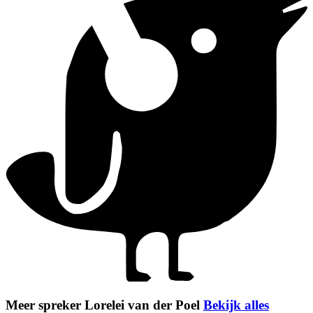
Meer spreker Lorelei van der Poel
Bekijk alles