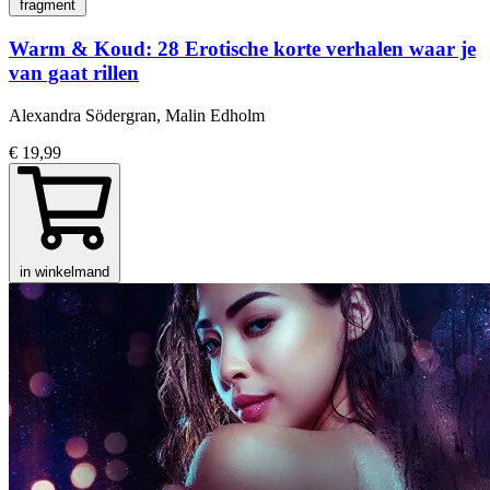
fragment
Warm & Koud: 28 Erotische korte verhalen waar je
van gaat rillen
Alexandra Södergran, Malin Edholm
€ 19,99
in winkelmand