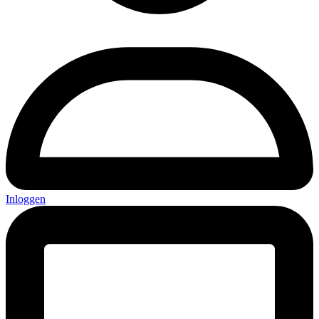
Inloggen