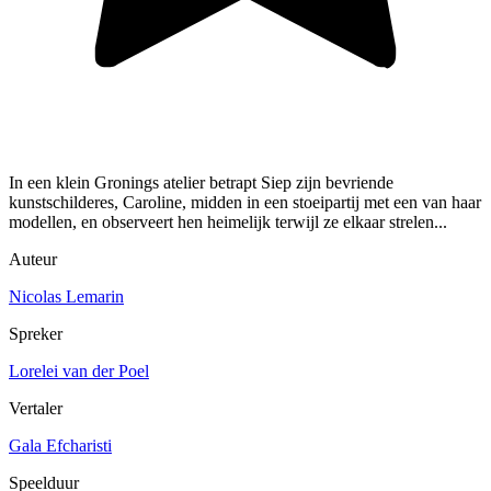
In een klein Gronings atelier betrapt Siep zijn bevriende
kunstschilderes, Caroline, midden in een stoeipartij met een van haar
modellen, en observeert hen heimelijk terwijl ze elkaar strelen...
Auteur
Nicolas Lemarin
Spreker
Lorelei van der Poel
Vertaler
Gala Efcharisti
Speelduur