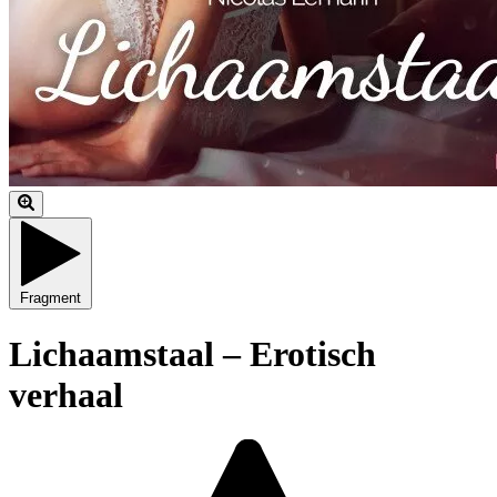
Fragment
Lichaamstaal – Erotisch
verhaal