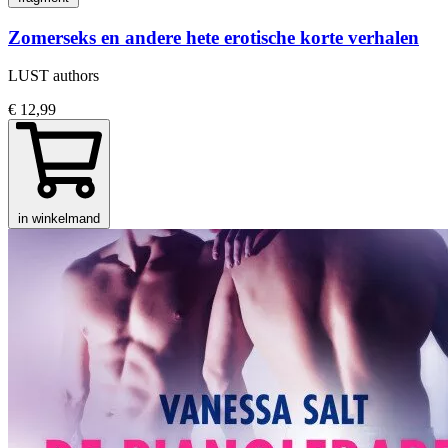
Zomerseks en andere hete erotische korte verhalen
LUST authors
€ 12,99
in winkelmand