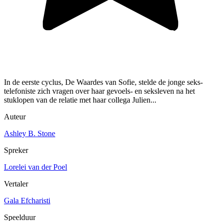
In de eerste cyclus, De Waardes van Sofie, stelde de jonge seks-
telefoniste zich vragen over haar gevoels- en seksleven na het
stuklopen van de relatie met haar collega Julien...
Auteur
Ashley B. Stone
Spreker
Lorelei van der Poel
Vertaler
Gala Efcharisti
Speelduur