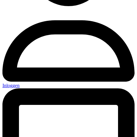
Inloggen