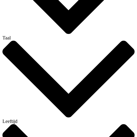
Taal
Leeftijd