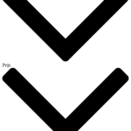
Prijs