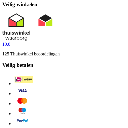
Veilig winkelen
10.0
125 Thuiswinkel beoordelingen
Veilig betalen