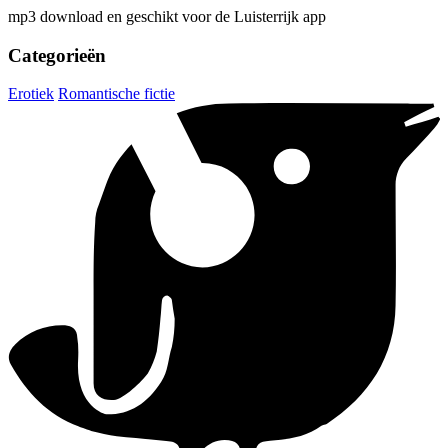
mp3 download en geschikt voor de Luisterrijk app
Categorieën
Erotiek
Romantische fictie