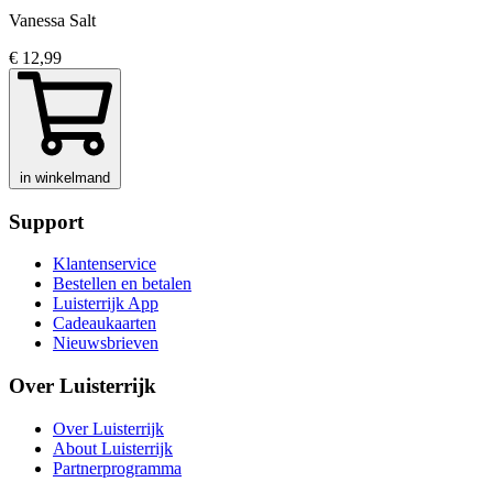
Vanessa Salt
€ 12,99
in winkelmand
Support
Klantenservice
Bestellen en betalen
Luisterrijk App
Cadeaukaarten
Nieuwsbrieven
Over Luisterrijk
Over Luisterrijk
About Luisterrijk
Partnerprogramma