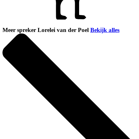
Meer spreker Lorelei van der Poel
Bekijk alles