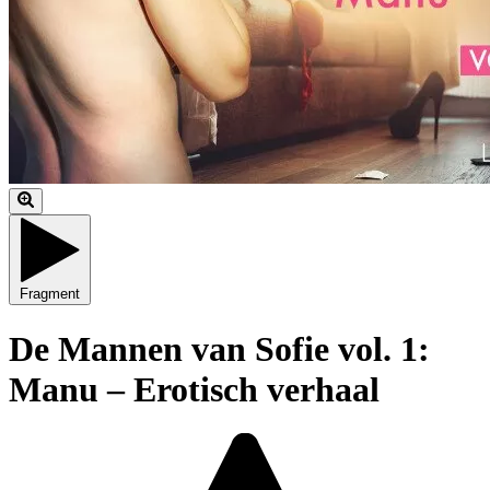
Fragment
De Mannen van Sofie vol. 1:
Manu – Erotisch verhaal