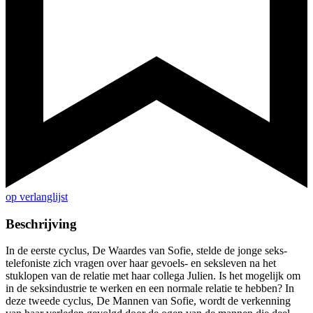
op verlanglijst
Beschrijving
In de eerste cyclus, De Waardes van Sofie, stelde de jonge seks-
telefoniste zich vragen over haar gevoels- en seksleven na het
stuklopen van de relatie met haar collega Julien. Is het mogelijk om
in de seksindustrie te werken en een normale relatie te hebben? In
deze tweede cyclus, De Mannen van Sofie, wordt de verkenning