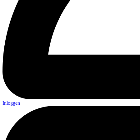
Inloggen