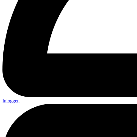
Inloggen