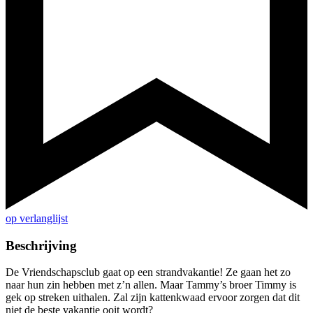
op verlanglijst
Beschrijving
De Vriendschapsclub gaat op een strandvakantie! Ze gaan het zo
naar hun zin hebben met z’n allen. Maar Tammy’s broer Timmy is
gek op streken uithalen. Zal zijn kattenkwaad ervoor zorgen dat dit
niet de beste vakantie ooit wordt?