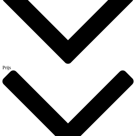
Prijs