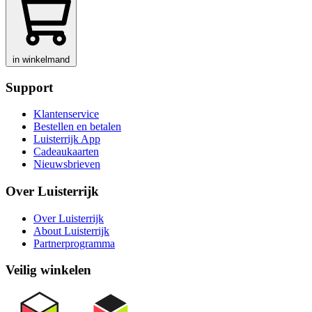
in winkelmand
Support
Klantenservice
Bestellen en betalen
Luisterrijk App
Cadeaukaarten
Nieuwsbrieven
Over Luisterrijk
Over Luisterrijk
About Luisterrijk
Partnerprogramma
Veilig winkelen