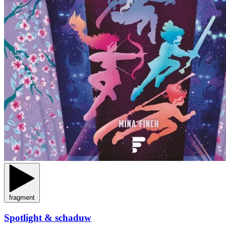
fragment
Spotlight & schaduw