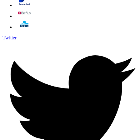
Twitter