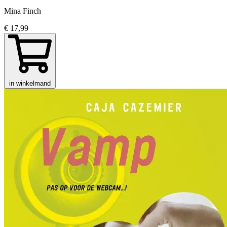
Mina Finch
€ 17,99
in winkelmand