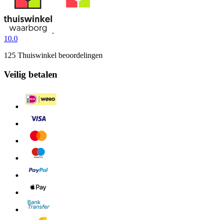
10.0
125 Thuiswinkel beoordelingen
Veilig betalen