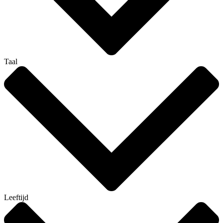
Taal
Leeftijd