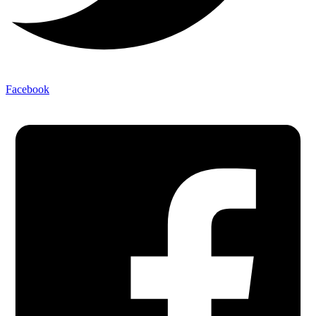
Facebook