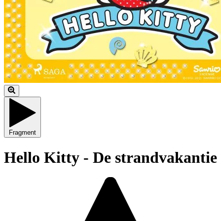
Fragment
Hello Kitty - De strandvakantie