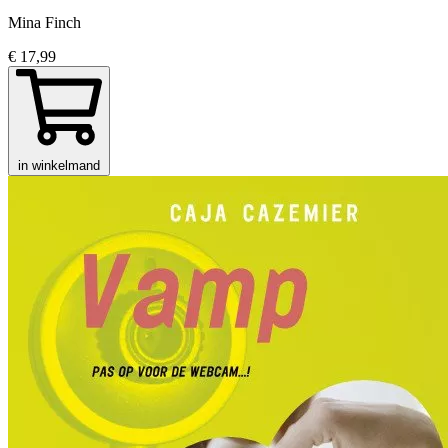
Mina Finch
€ 17,99
in winkelmand