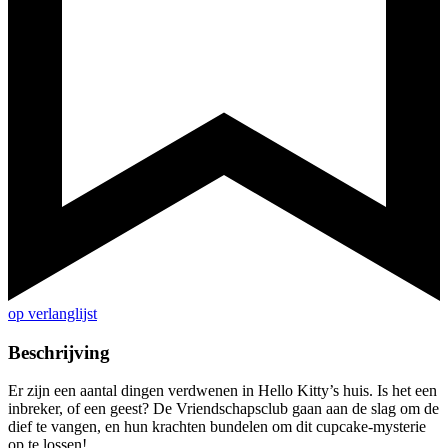
op verlanglijst
Beschrijving
Er zijn een aantal dingen verdwenen in Hello Kitty’s huis. Is het een
inbreker, of een geest? De Vriendschapsclub gaan aan de slag om de
dief te vangen, en hun krachten bundelen om dit cupcake-mysterie
op te lossen!