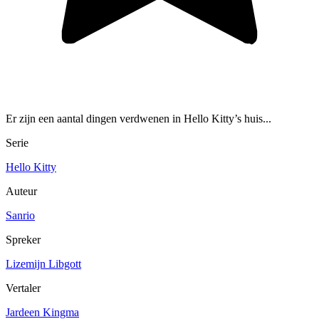
Er zijn een aantal dingen verdwenen in Hello Kitty’s huis...
Serie
Hello Kitty
Auteur
Sanrio
Spreker
Lizemijn Libgott
Vertaler
Jardeen Kingma