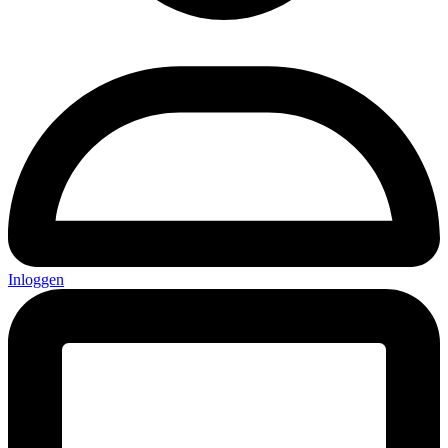
Inloggen