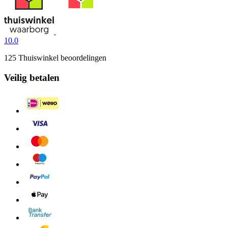
10.0
125 Thuiswinkel beoordelingen
Veilig betalen