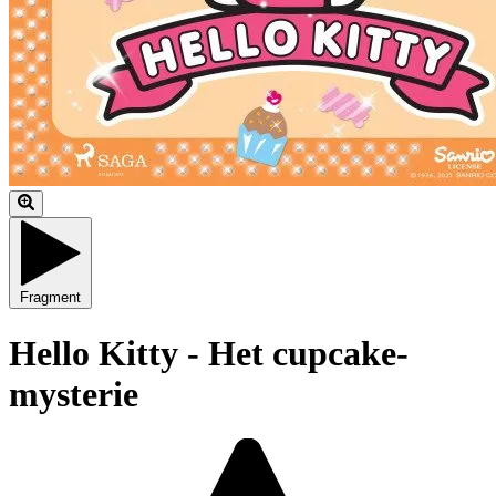
Fragment
Hello Kitty - Het cupcake-
mysterie