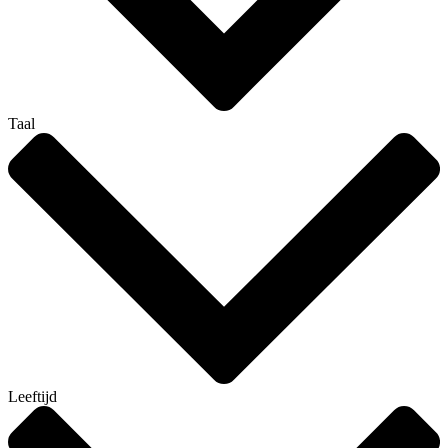
Taal
Leeftijd