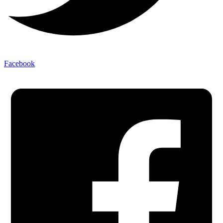
Facebook