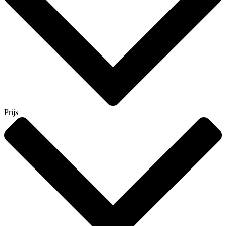
Prijs