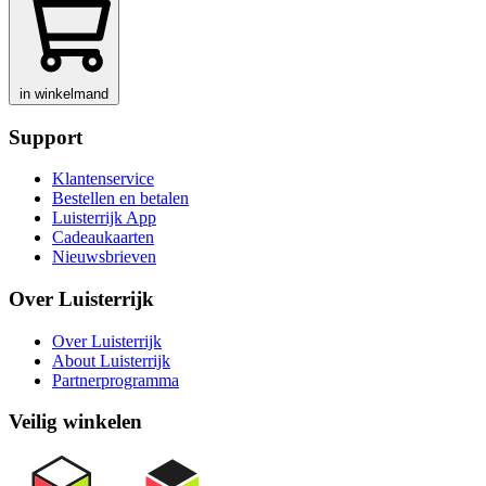
in winkelmand
Support
Klantenservice
Bestellen en betalen
Luisterrijk App
Cadeaukaarten
Nieuwsbrieven
Over Luisterrijk
Over Luisterrijk
About Luisterrijk
Partnerprogramma
Veilig winkelen