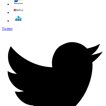
Twitter