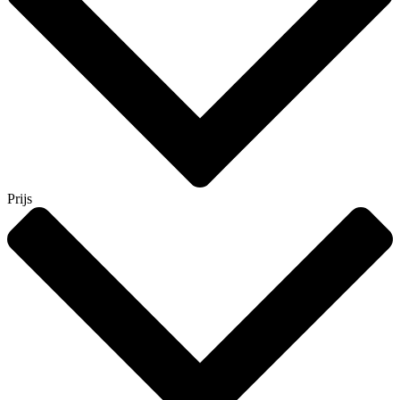
Prijs