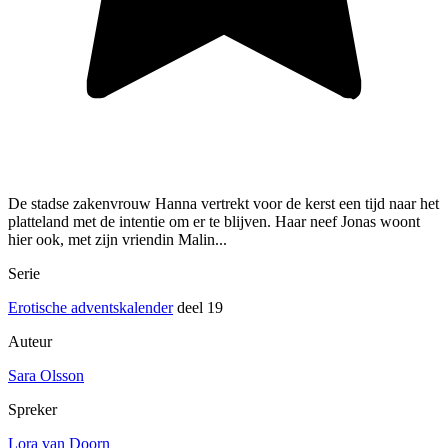
De stadse zakenvrouw Hanna vertrekt voor de kerst een tijd naar het
platteland met de intentie om er te blijven. Haar neef Jonas woont
hier ook, met zijn vriendin Malin...
Serie
Erotische adventskalender
deel 19
Auteur
Sara Olsson
Spreker
Lora van Doorn