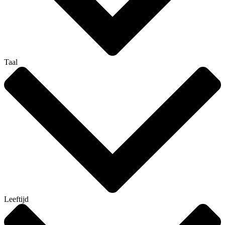
Taal
Leeftijd