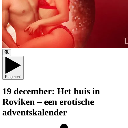
Fragment
19 december: Het huis in
Roviken – een erotische
adventskalender