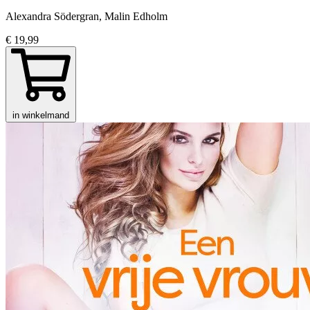
Alexandra Södergran, Malin Edholm
€ 19,99
in winkelmand