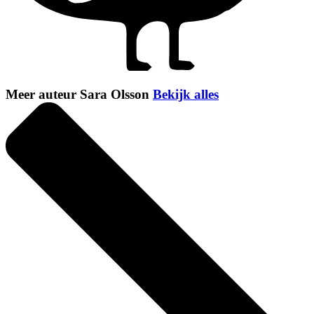
Meer auteur Sara Olsson
Bekijk alles