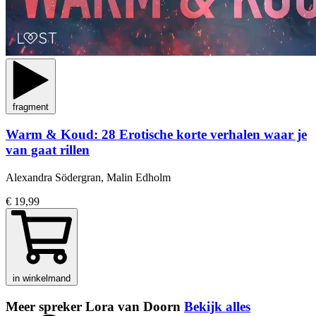
fragment
Warm & Koud: 28 Erotische korte verhalen waar je
van gaat rillen
Alexandra Södergran, Malin Edholm
€ 19,99
in winkelmand
Meer spreker Lora van Doorn
Bekijk alles