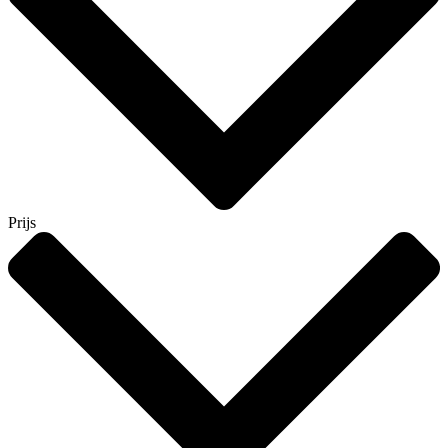
Prijs