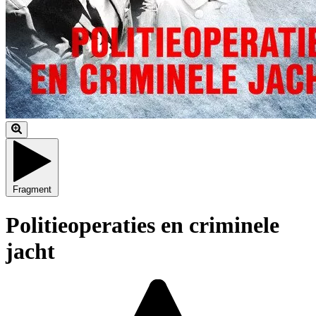
Fragment
Politieoperaties en criminele
jacht