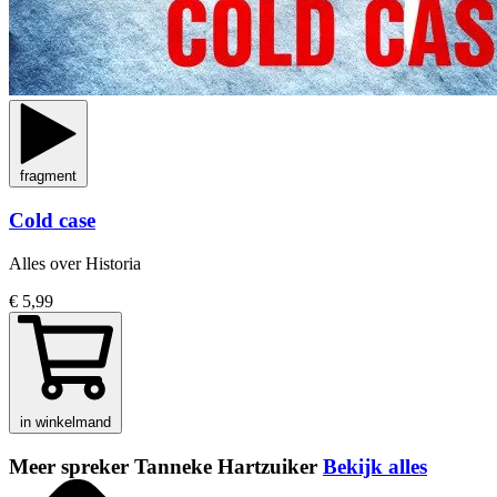
fragment
Cold case
Alles over Historia
€ 5,99
in winkelmand
Meer spreker Tanneke Hartzuiker
Bekijk alles