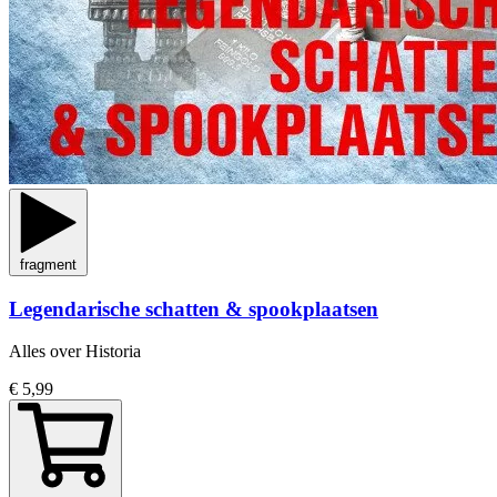
fragment
Legendarische schatten & spookplaatsen
Alles over Historia
€ 5,99