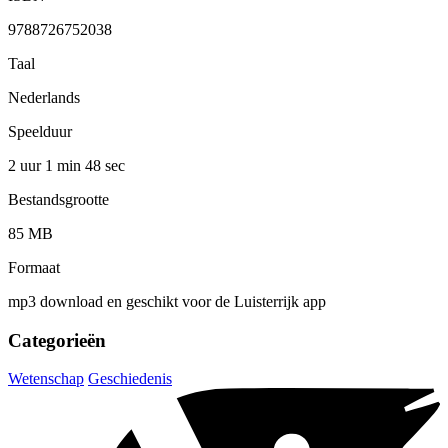
9788726752038
Taal
Nederlands
Speelduur
2 uur 1 min
48 sec
Bestandsgrootte
85 MB
Formaat
mp3 download en geschikt voor de Luisterrijk app
Categorieën
Wetenschap
Geschiedenis