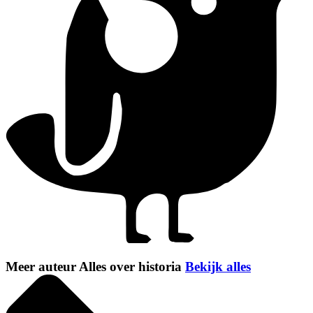
Meer auteur Alles over historia
Bekijk alles