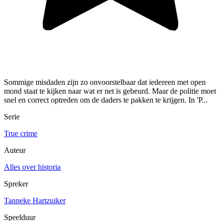
Sommige misdaden zijn zo onvoorstelbaar dat iedereen met open
mond staat te kijken naar wat er net is gebeurd. Maar de politie moet
snel en correct optreden om de daders te pakken te krijgen. In 'P...
Serie
True crime
Auteur
Alles over historia
Spreker
Tanneke Hartzuiker
Speelduur