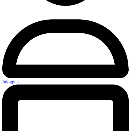
Inloggen