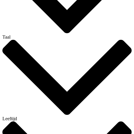
Taal
Leeftijd