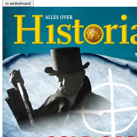
in winkelmand