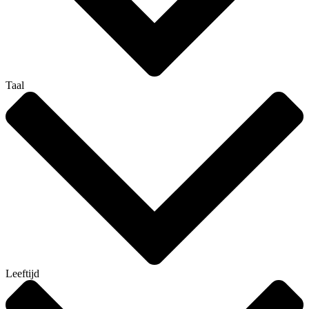
Taal
Leeftijd