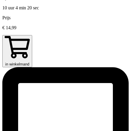
10 uur 4 min
20 sec
Prijs
€ 14,99
in winkelmand