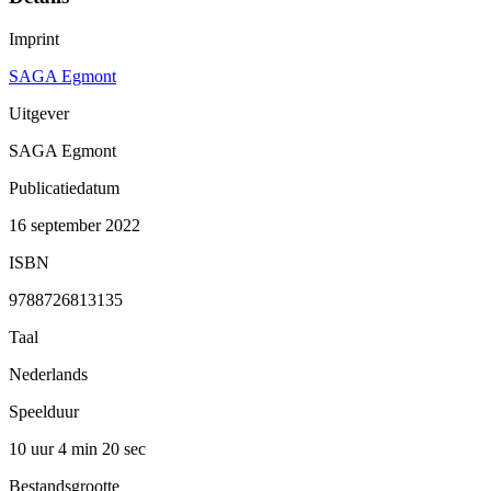
Imprint
SAGA Egmont
Uitgever
SAGA Egmont
Publicatiedatum
16 september 2022
ISBN
9788726813135
Taal
Nederlands
Speelduur
10 uur 4 min
20 sec
Bestandsgrootte