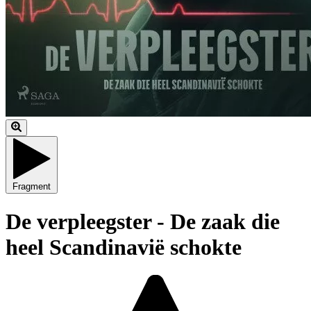
Fragment
De verpleegster - De zaak die
heel Scandinavië schokte