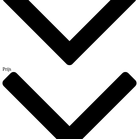
Prijs