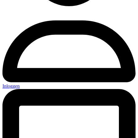
Inloggen