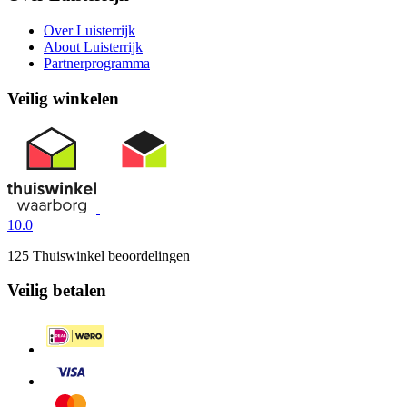
Over Luisterrijk
About Luisterrijk
Partnerprogramma
Veilig winkelen
10.0
125 Thuiswinkel beoordelingen
Veilig betalen