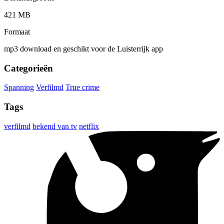
421 MB
Formaat
mp3 download en geschikt voor de Luisterrijk app
Categorieën
Spanning
Verfilmd
True crime
Tags
verfilmd
bekend van tv
netflix