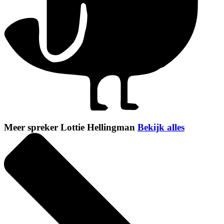
Meer spreker Lottie Hellingman
Bekijk alles