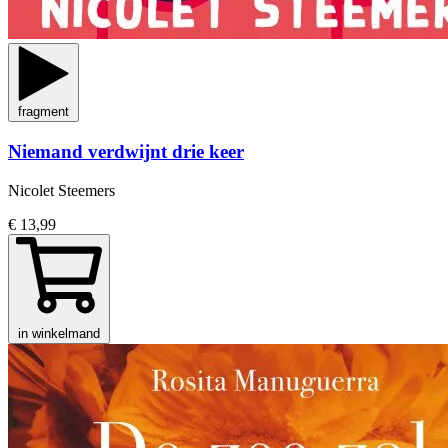
fragment
Niemand verdwijnt drie keer
Nicolet Steemers
€ 13,99
in winkelmand