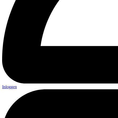
Inloggen