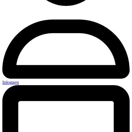
Inloggen