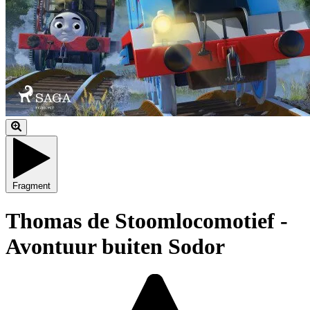
Fragment
Thomas de Stoomlocomotief -
Avontuur buiten Sodor