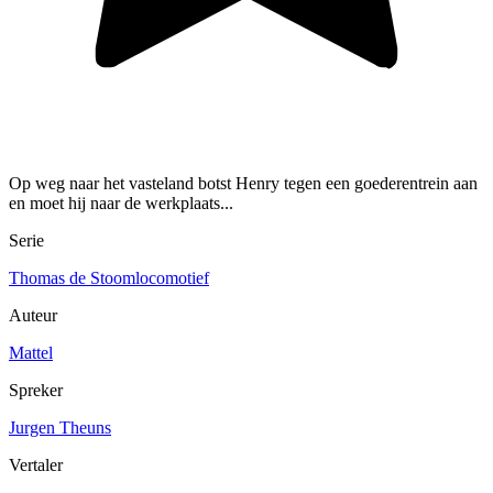
Op weg naar het vasteland botst Henry tegen een goederentrein aan
en moet hij naar de werkplaats...
Serie
Thomas de Stoomlocomotief
Auteur
Mattel
Spreker
Jurgen Theuns
Vertaler