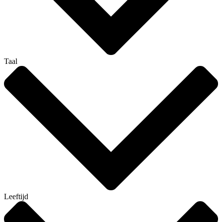
Taal
Leeftijd