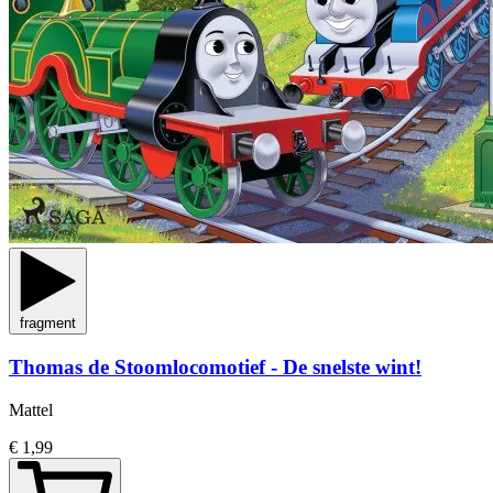
fragment
Thomas de Stoomlocomotief - De snelste wint!
Mattel
€ 1,99