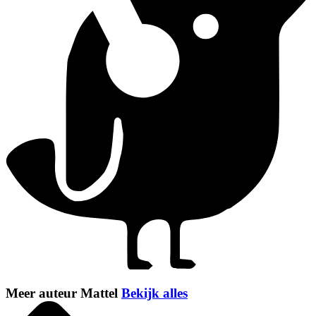
Meer auteur Mattel
Bekijk alles