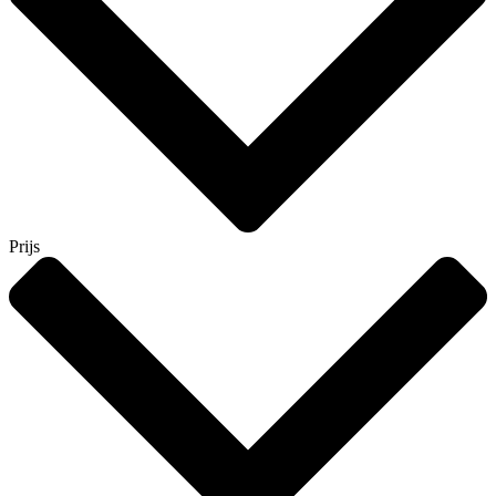
Prijs