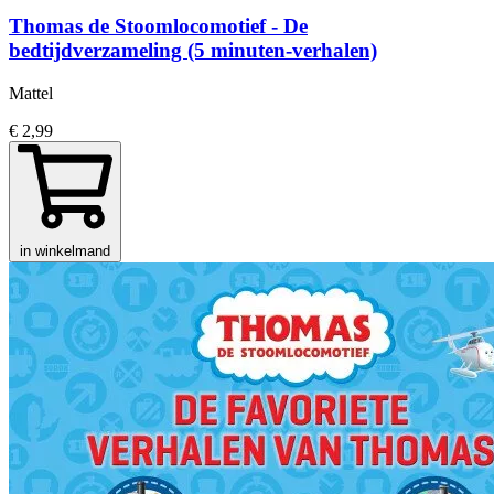
Thomas de Stoomlocomotief - De
bedtijdverzameling (5 minuten-verhalen)
Mattel
€ 2,99
in winkelmand