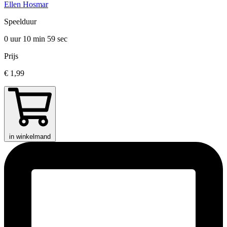
Ellen Hosmar
Speelduur
0 uur 10 min
59 sec
Prijs
€ 1,99
in winkelmand