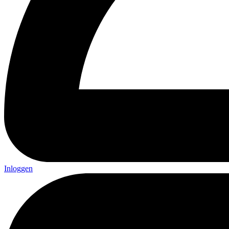
Inloggen