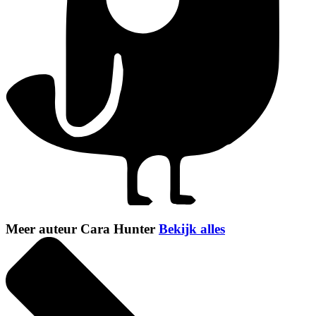
Meer auteur Cara Hunter
Bekijk alles