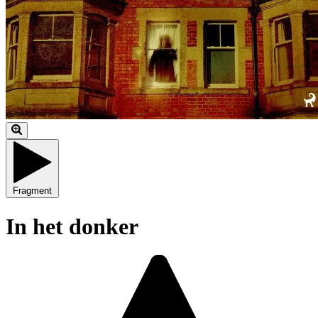
Fragment
In het donker