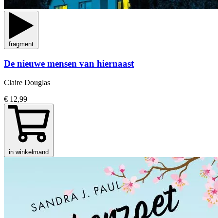
fragment
De nieuwe mensen van hiernaast
Claire Douglas
€ 12,99
in winkelmand