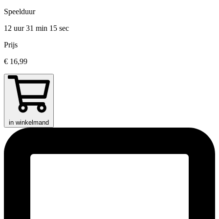
Speelduur
12 uur 31 min
15 sec
Prijs
€ 16,99
in winkelmand