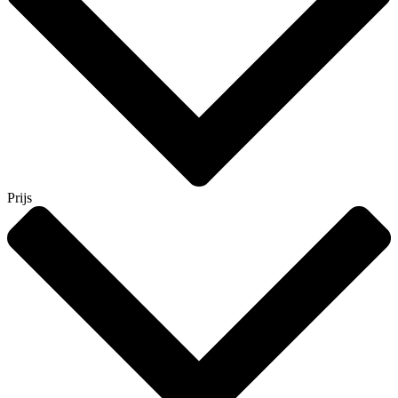
Prijs