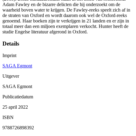
Adam Fawley en de bizarre delicten die hij onderzoekt om de
waarheid boven water te krijgen. De Fawley-reeks speelt zich af in
de straten van Oxford en wordt daarom ook wel de Oxford-reeks
genoemd. Haar boeken zijn te verkrijgen in 21 landen en er zijn in
totaal meer dan een miljoen exemplaren verkocht. Hunter heeft de
studie Engelse literatuur afgerond in Oxford.
Details
Imprint
SAGA Egmont
Uitgever
SAGA Egmont
Publicatiedatum
25 april 2022
ISBN
9788726898392