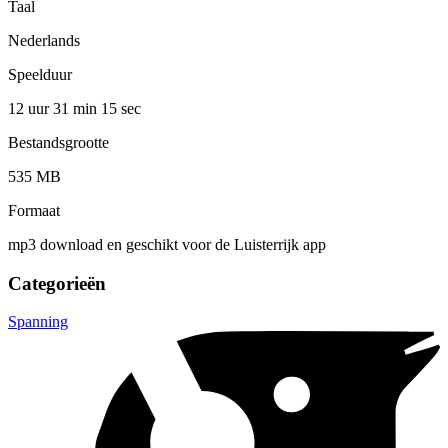
Taal
Nederlands
Speelduur
12 uur 31 min
15 sec
Bestandsgrootte
535 MB
Formaat
mp3 download en geschikt voor de Luisterrijk app
Categorieën
Spanning