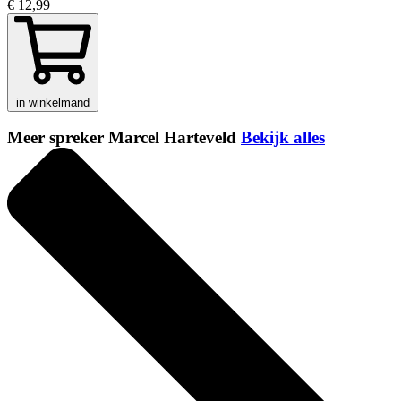
€ 12,99
in winkelmand
Meer spreker Marcel Harteveld
Bekijk alles