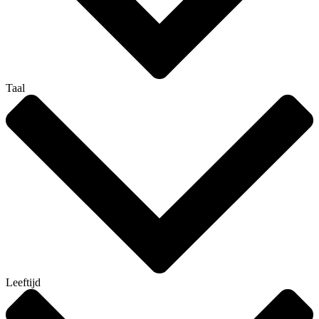
Taal
Leeftijd