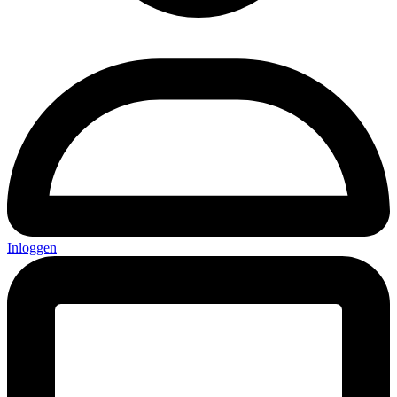
Inloggen