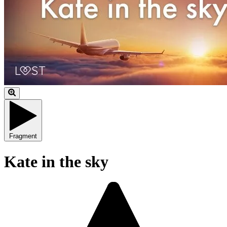
Fragment
Kate in the sky