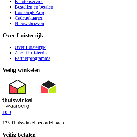
Klantenservice
Bestellen en betalen
Luisterrijk App
Cadeaukaarten
Nieuwsbrieven
Over Luisterrijk
Over Luisterrijk
About Luisterrijk
Partnerprogramma
Veilig winkelen
10.0
125 Thuiswinkel beoordelingen
Veilig betalen