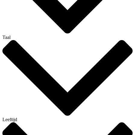
Taal
Leeftijd