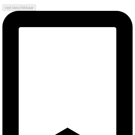
niet beschikbaar