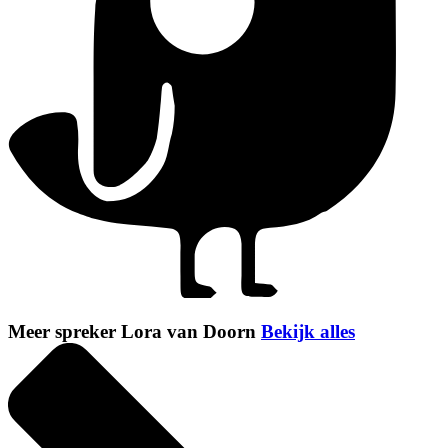
Meer spreker Lora van Doorn
Bekijk alles