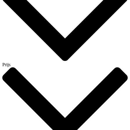
Prijs