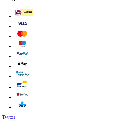
Twitter