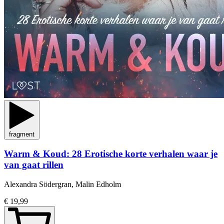
fragment
Warm & Koud: 28 Erotische korte verhalen waar je
van gaat rillen
Alexandra Södergran, Malin Edholm
€ 19,99