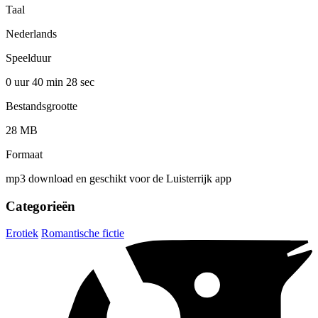
Taal
Nederlands
Speelduur
0 uur 40 min
28 sec
Bestandsgrootte
28 MB
Formaat
mp3 download en geschikt voor de Luisterrijk app
Categorieën
Erotiek
Romantische fictie