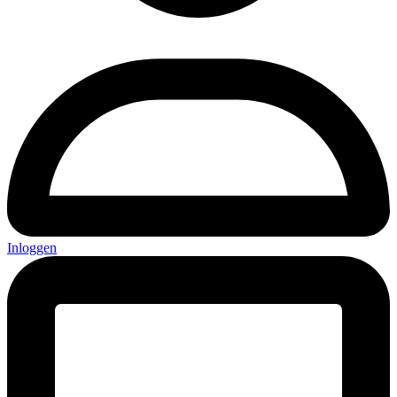
Inloggen