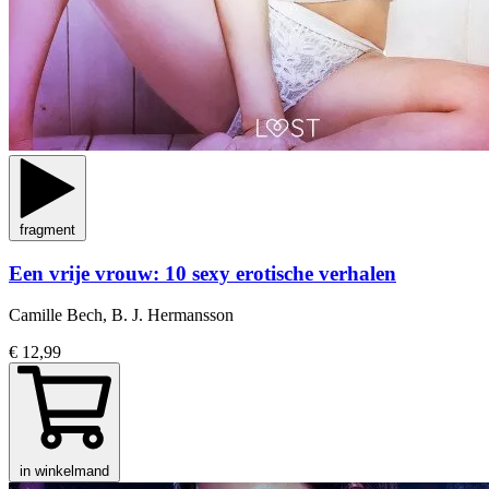
fragment
Een vrije vrouw: 10 sexy erotische verhalen
Camille Bech, B. J. Hermansson
€ 12,99
in winkelmand