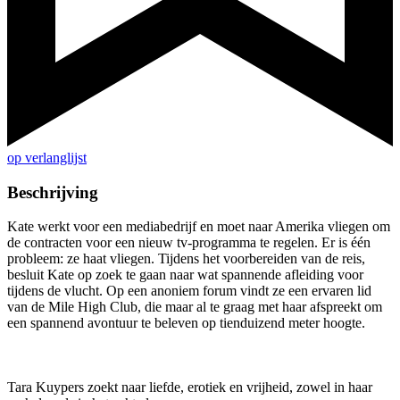
op verlanglijst
Beschrijving
Kate werkt voor een mediabedrijf en moet naar Amerika vliegen om
de contracten voor een nieuw tv-programma te regelen. Er is één
probleem: ze haat vliegen. Tijdens het voorbereiden van de reis,
besluit Kate op zoek te gaan naar wat spannende afleiding voor
tijdens de vlucht. Op een anoniem forum vindt ze een ervaren lid
van de Mile High Club, die maar al te graag met haar afspreekt om
een spannend avontuur te beleven op tienduizend meter hoogte.
Tara Kuypers zoekt naar liefde, erotiek en vrijheid, zowel in haar