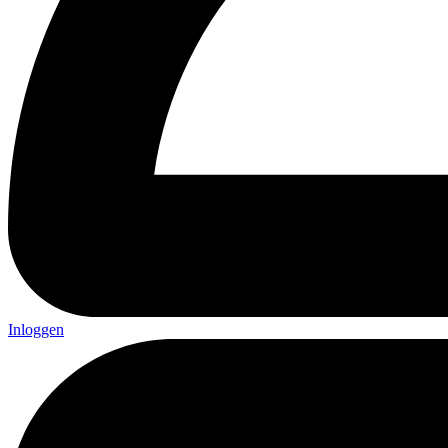
Inloggen