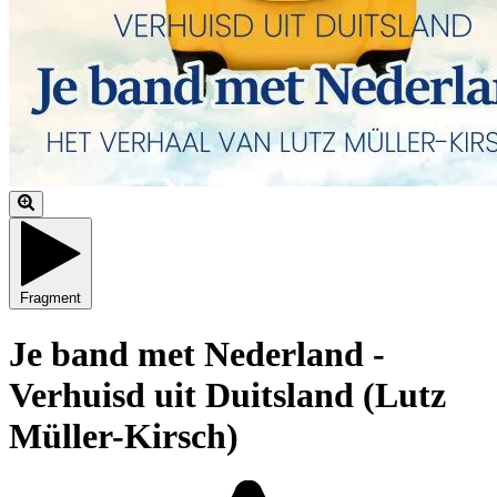
Fragment
Je band met Nederland -
Verhuisd uit Duitsland (Lutz
Müller-Kirsch)