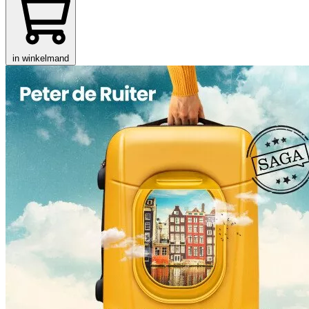
in winkelmand