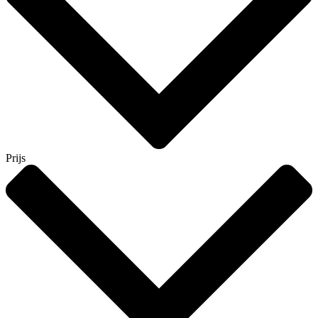
Prijs