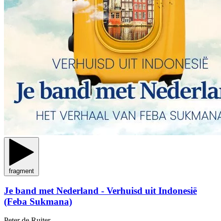
fragment
Je band met Nederland - Verhuisd uit Indonesië
(Feba Sukmana)
Peter de Ruiter