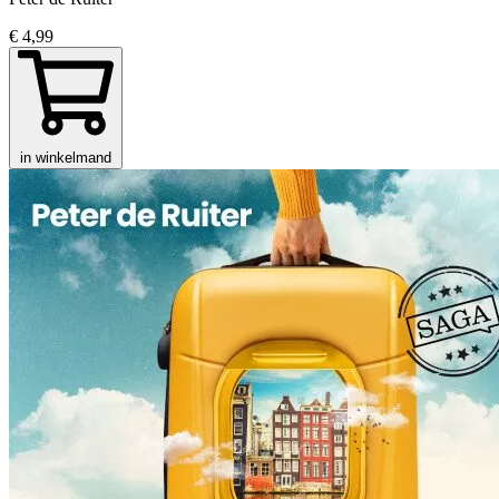
€ 4,99
in winkelmand