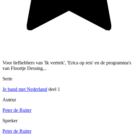
Voor liefhebbers van 'Ik vertrek', 'Erica op reis' en de programma's
van Floortje Dessing...
Serie
Je band met Nederland
deel 1
Auteur
Peter de Ruiter
Spreker
Peter de Ruiter