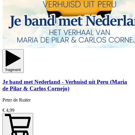
fragment
Je band met Nederland - Verhuisd uit Peru (Maria
de Pilar & Carlos Cornejo)
Peter de Ruiter
€ 4,99