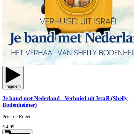
fragment
Je band met Nederland - Verhuisd uit Israël (Shelly
Bodenheimer)
Peter de Ruiter
€ 4,99