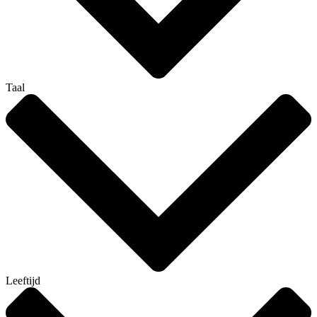
Taal
Leeftijd