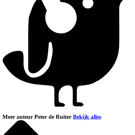
Meer auteur Peter de Ruiter
Bekijk alles