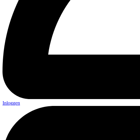
Inloggen