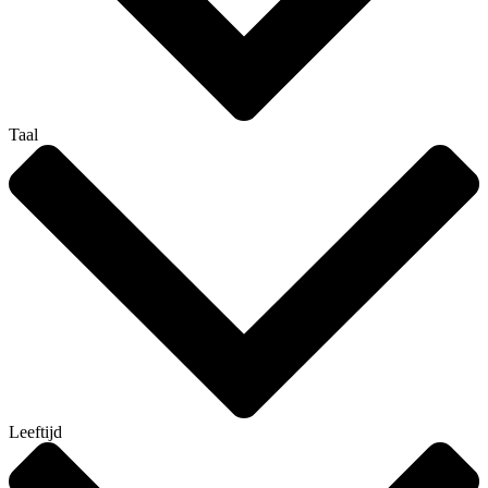
Taal
Leeftijd