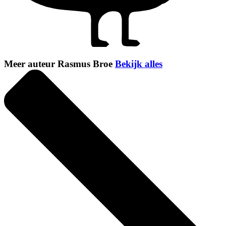
Meer auteur Rasmus Broe
Bekijk alles