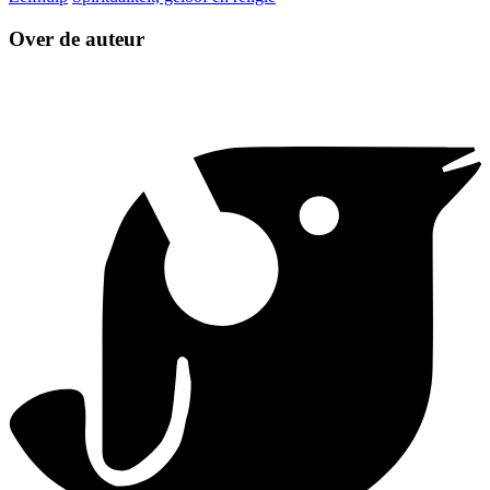
Over de auteur