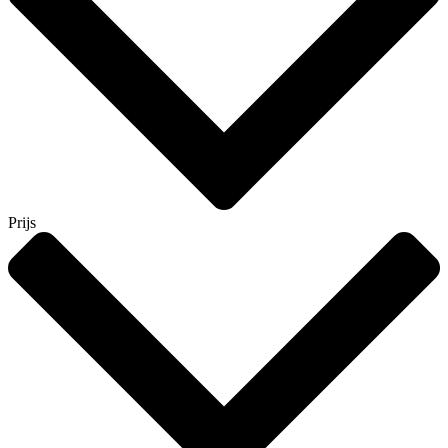
Prijs