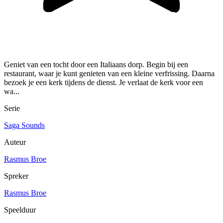
Geniet van een tocht door een Italiaans dorp. Begin bij een
restaurant, waar je kunt genieten van een kleine verfrissing. Daarna
bezoek je een kerk tijdens de dienst. Je verlaat de kerk voor een
wa...
Serie
Saga Sounds
Auteur
Rasmus Broe
Spreker
Rasmus Broe
Speelduur