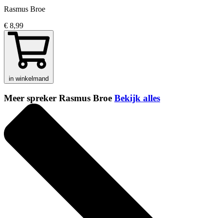
Rasmus Broe
€ 8,99
in winkelmand
Meer spreker Rasmus Broe
Bekijk alles