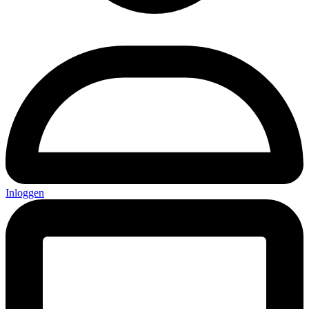
Inloggen