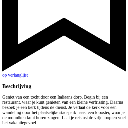
op verlanglijst
Beschrijving
Geniet van een tocht door een Italiaans dorp. Begin bij een
restaurant, waar je kunt genieten van een kleine verfrissing. Daarna
bezoek je een kerk tijdens de dienst. Je verlaat de kerk voor een
wandeling door het plaatselijke stadspark naast een klooster, waar je
de monniken kunt horen zingen. Laat je reislust de vrije loop en voel
het vakantiegevoel.