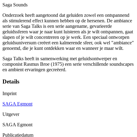
Saga Sounds
Onderzoek heeft aangetoond dat geluiden zowel een ontspannend
als stimulerend effect kunnen hebben op de hersenen. De ambiance
serie van Saga Talks is een serie aangename, gevarieerde
geluidssferen waar je naar kunt luisteren als je wilt ontspannen, gaat
slapen of je wilt concentreren op je werk. Een speciaal ontworpen
geluidsuniversum creëert een kalmerende sfeer, ook wel "ambiance"
genoemd, die je kunt ontdekken waar en wanneer je maar wilt.
Saga Talks heeft in samenwerking met geluidsontwerper en
componist Rasmus Broe (1975) een serie verschillende soundscapes
en ambient ervaringen gecreëerd.
Details
Imprint
SAGA Egmont
Uitgever
SAGA Egmont
Publicatiedatum