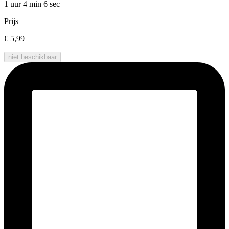
1 uur 4 min
6 sec
Prijs
€ 5,99
niet beschikbaar