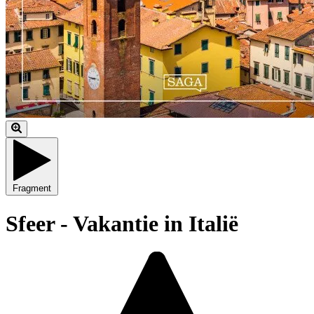
Fragment
Sfeer - Vakantie in Italië