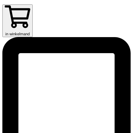
in winkelmand