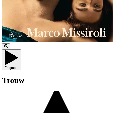
Fragment
Trouw