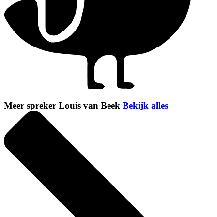
Meer spreker Louis van Beek
Bekijk alles