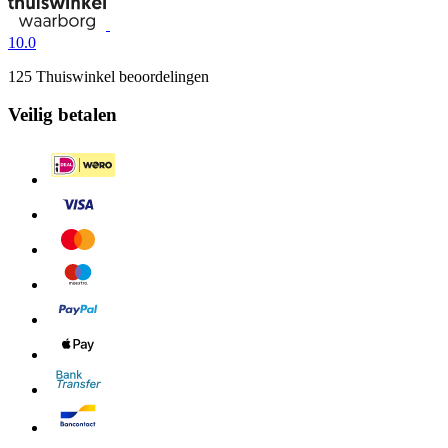
10.0
125 Thuiswinkel beoordelingen
Veilig betalen