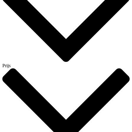
Prijs