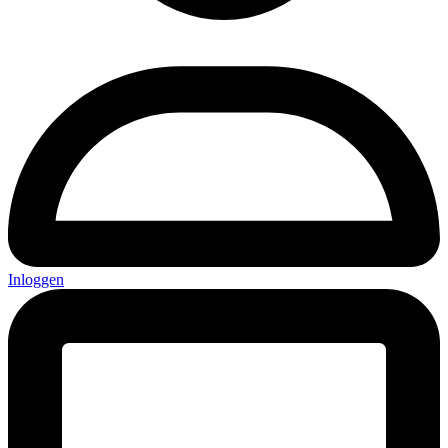
Inloggen