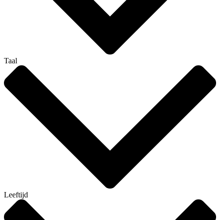
Taal
Leeftijd