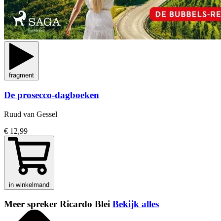
fragment
De prosecco-dagboeken
Ruud van Gessel
€ 12,99
in winkelmand
Meer spreker Ricardo Blei
Bekijk alles