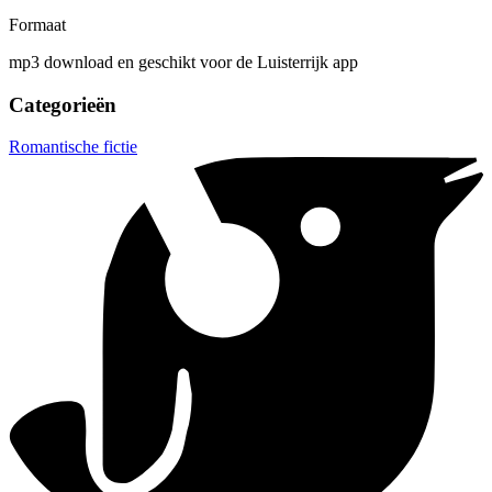
Formaat
mp3 download en geschikt voor de Luisterrijk app
Categorieën
Romantische fictie