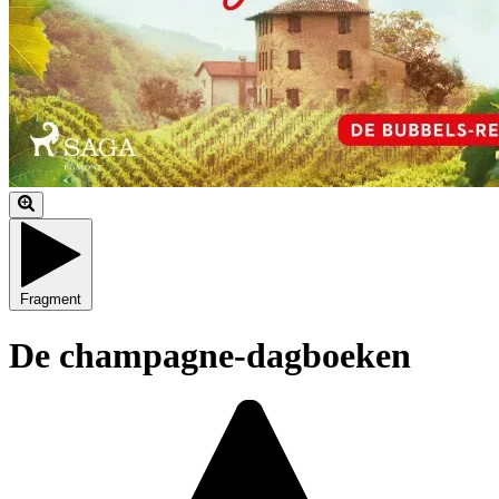
Fragment
De champagne-dagboeken