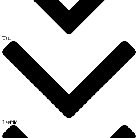
Taal
Leeftijd