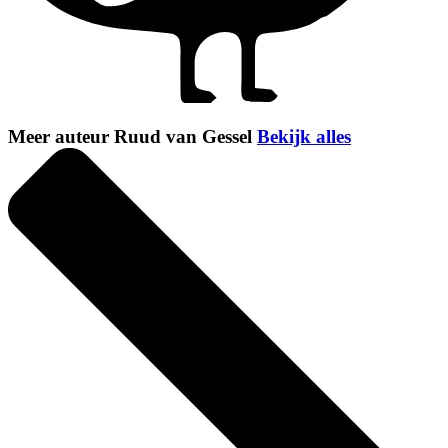
Meer auteur Ruud van Gessel
Bekijk alles