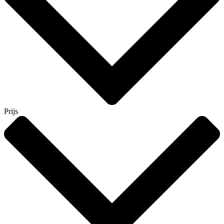
Prijs