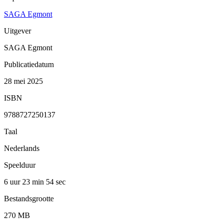
SAGA Egmont
Uitgever
SAGA Egmont
Publicatiedatum
28 mei 2025
ISBN
9788727250137
Taal
Nederlands
Speelduur
6 uur 23 min
54 sec
Bestandsgrootte
270 MB