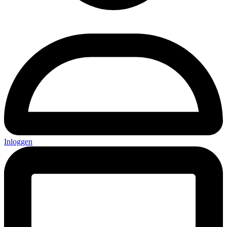
Inloggen