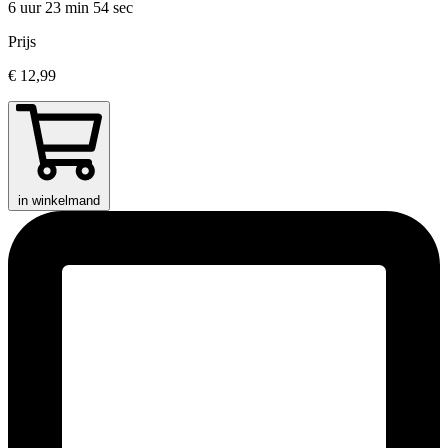
6 uur 23 min
54 sec
Prijs
€ 12,99
in winkelmand