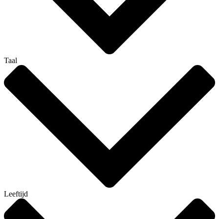
Taal
Leeftijd