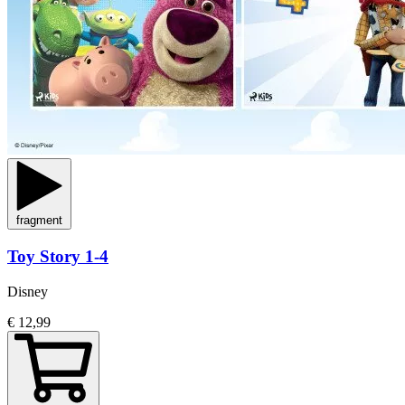
fragment
Toy Story 1-4
Disney
€ 12,99