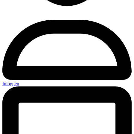
Inloggen