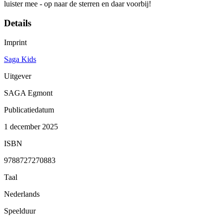
luister mee - op naar de sterren en daar voorbij!
Details
Imprint
Saga Kids
Uitgever
SAGA Egmont
Publicatiedatum
1 december 2025
ISBN
9788727270883
Taal
Nederlands
Speelduur