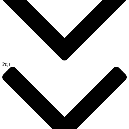
Prijs