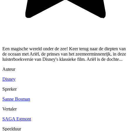
Een magische wereld onder de zee! Keer terug naar de diepten van
de oceaan met Ariël, de prinses van het zeemeerminnenrijk, in deze
luisterboekversie van Disney's klassieke film. Ariël is de dochte...
Auteur
Disney
Spreker
Sanne Bosman
Vertaler
SAGA Egmont
Speelduur