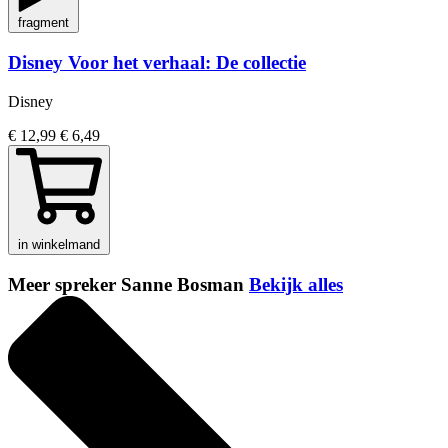
fragment
Disney Voor het verhaal: De collectie
Disney
€ 12,99
€ 6,49
in winkelmand
Meer spreker Sanne Bosman
Bekijk alles