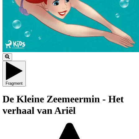
Fragment
De Kleine Zeemeermin - Het
verhaal van Ariël