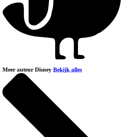
Meer auteur Disney
Bekijk alles